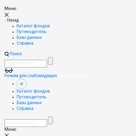
Меню
Назад
Каталог фондов
Путеводитель
Базы данных
Справка
Поиск
Режим для слабовидящих
Личный кабинет
Каталог фондов
Путеводитель
Базы данных
Справка
Меню