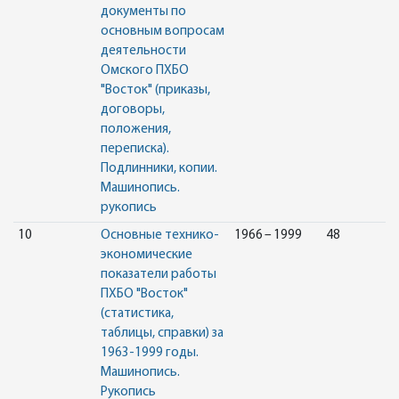
документы по
основным вопросам
деятельности
Омского ПХБО
"Восток" (приказы,
договоры,
положения,
переписка).
Подлинники, копии.
Машинопись.
рукопись
10
Основные технико-
1966 – 1999
48
экономические
показатели работы
ПХБО "Восток"
(статистика,
таблицы, справки) за
1963-1999 годы.
Машинопись.
Рукопись