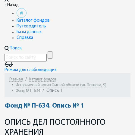
Назад
Каталог фондов
Путеводитель
Базы данных
Справка
Поиск
Режим для слабовидящих
Главная
Каталог фондов
Исторический архив Омской области (ул. Певцова, 9)
Опись 1
Фонд № П-634
Фонд № П-634. Опись № 1
ОПИСЬ ДЕЛ ПОСТОЯННОГО
ХРАНЕНИЯ