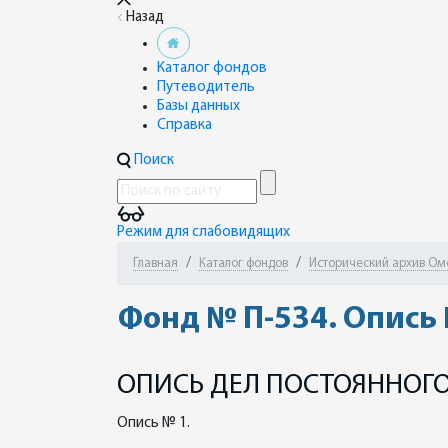
Назад
Каталог фондов
Путеводитель
Базы данных
Справка
Поиск
Режим для слабовидящих
Главная
Каталог фондов
Исторический архив Омск
Фонд № П-534. Опись
ОПИСЬ ДЕЛ ПОСТОЯННОГО
Опись № 1.