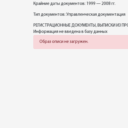
Крайние даты документов: 1999 — 2008 гг.
Тип документов: Управленческая документация
РЕГИСТРАЦИОННЫЕ ДОКУМЕНТЫ, ВЫПИСКИ ИЗ ПРО
Информация не введена в базу данных
Образ описи не загружен.