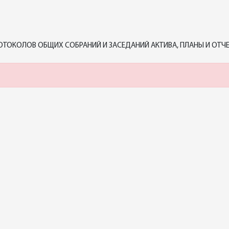
ТОКОЛОВ ОБЩИХ СОБРАНИЙ И ЗАСЕДАНИЙ АКТИВА, ПЛАНЫ И ОТЧЕ