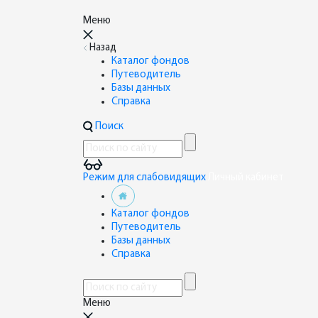
Меню
Назад
Каталог фондов
Путеводитель
Базы данных
Справка
Поиск
Режим для слабовидящих
Личный кабинет
Каталог фондов
Путеводитель
Базы данных
Справка
Меню