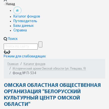
Назад
Каталог фондов
Путеводитель
Базы данных
Справка
Поиск
Режим для слабовидящих
Главная
Каталог фондов
Исторический архив Омской области (ул. Певцова, 9)
Фонд № П-534
ОМСКАЯ ОБЛАСТНАЯ ОБЩЕСТВЕННАЯ
ОРГАНИЗАЦИЯ "БЕЛОРУССКИЙ
КУЛЬТУРНЫЙ ЦЕНТР ОМСКОЙ
ОБЛАСТИ"