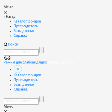
Меню
Назад
Каталог фондов
Путеводитель
Базы данных
Справка
Поиск
Режим для слабовидящих
Личный кабинет
Каталог фондов
Путеводитель
Базы данных
Справка
Меню