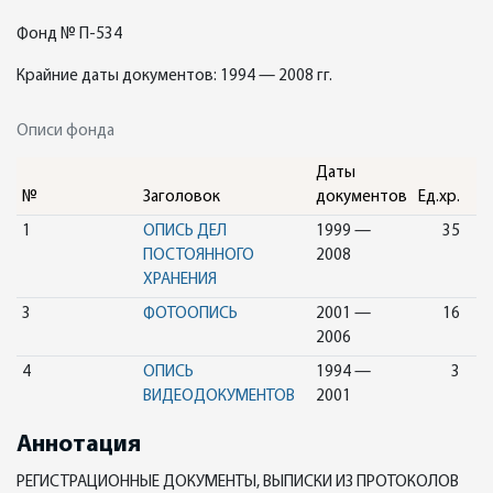
Фонд № П-534
Крайние даты документов: 1994 — 2008 гг.
Описи фонда
Даты
№
Заголовок
документов
Ед.хр.
1
ОПИСЬ ДЕЛ
1999 —
35
ПОСТОЯННОГО
2008
ХРАНЕНИЯ
3
ФОТООПИСЬ
2001 —
16
2006
4
ОПИСЬ
1994 —
3
ВИДЕОДОКУМЕНТОВ
2001
Аннотация
РЕГИСТРАЦИОННЫЕ ДОКУМЕНТЫ, ВЫПИСКИ ИЗ ПРОТОКОЛОВ