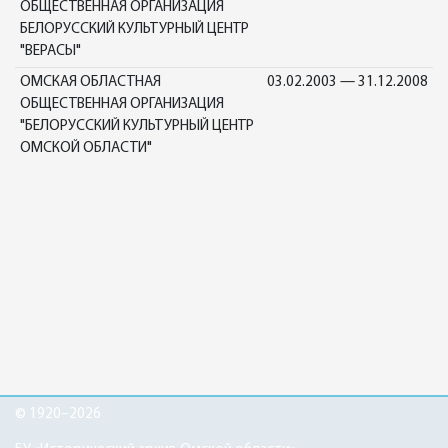
ОБЩЕСТВЕННАЯ ОРГАНИЗАЦИЯ
БЕЛОРУССКИЙ КУЛЬТУРНЫЙ ЦЕНТР
"ВЕРАСЫ"
ОМСКАЯ ОБЛАСТНАЯ
03.02.2003 — 31.12.2008
ОБЩЕСТВЕННАЯ ОРГАНИЗАЦИЯ
"БЕЛОРУССКИЙ КУЛЬТУРНЫЙ ЦЕНТР
ОМСКОЙ ОБЛАСТИ"
© 1920–2026