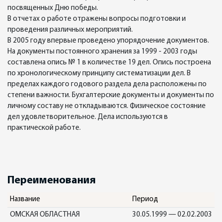
посвященных Дню победы.
В отчетах о работе отражены вопросы подготовки и
проведения различных мероприятий.
В 2005 году впервые проведено упорядочение документов.
На документы постоянного хранения за 1999 - 2003 годы
составлена опись № 1 в количестве 19 дел. Опись построена
по хронологическому принципу систематизации дел. В
пределах каждого годового раздела дела расположены по
степени важности. Бухгалтерские документы и документы по
личному составу не откладываются. Физическое состояние
дел удовлетворительное. Дела используются в
практической работе.
Переименования
Название
Период
ОМСКАЯ ОБЛАСТНАЯ
30.05.1999 — 02.02.2003