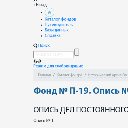
Назад
Каталог фондов
Путеводитель
Базы данных
Справка
Поиск
Режим для слабовидящих
Главная
Каталог фондов
Исторический архив Омск
Фонд № П-19. Опись №
ОПИСЬ ДЕЛ ПОСТОЯННОГО
Опись № 1.