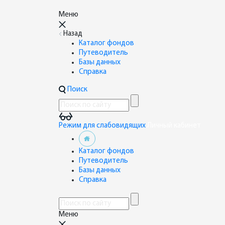
Меню
Назад
Каталог фондов
Путеводитель
Базы данных
Справка
Поиск
Режим для слабовидящих
Личный кабинет
Каталог фондов
Путеводитель
Базы данных
Справка
Меню