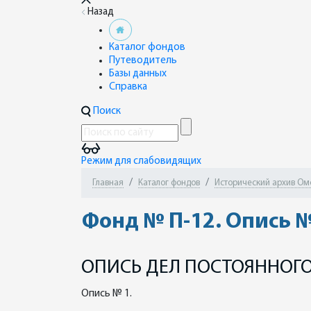
Назад
Каталог фондов
Путеводитель
Базы данных
Справка
Поиск
Режим для слабовидящих
Главная
Каталог фондов
Исторический архив Омск
Фонд № П-12. Опись №
ОПИСЬ ДЕЛ ПОСТОЯННОГО
Опись № 1.