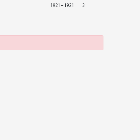
1921 – 1921
3