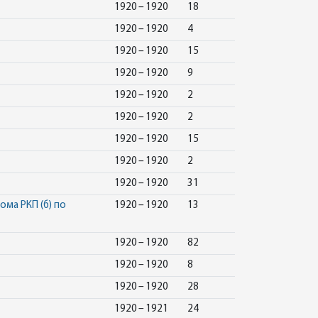
1920 – 1920
18
1920 – 1920
4
1920 – 1920
15
1920 – 1920
9
1920 – 1920
2
1920 – 1920
2
1920 – 1920
15
1920 – 1920
2
1920 – 1920
31
ма РКП (б) по
1920 – 1920
13
1920 – 1920
82
1920 – 1920
8
1920 – 1920
28
1920 – 1921
24