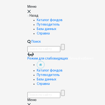
Меню
Назад
Каталог фондов
Путеводитель
Базы данных
Справка
Поиск
Режим для слабовидящих
Личный кабинет
Каталог фондов
Путеводитель
Базы данных
Справка
Меню