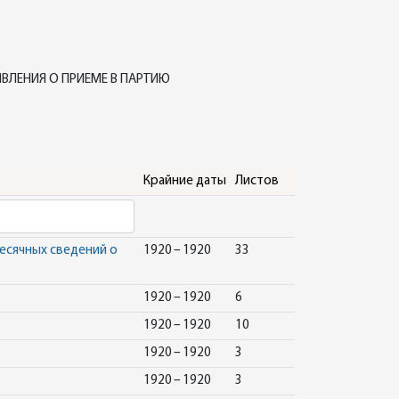
ВЛЕНИЯ О ПРИЕМЕ В ПАРТИЮ
Крайние даты
Листов
месячных сведений о
1920 – 1920
33
1920 – 1920
6
1920 – 1920
10
1920 – 1920
3
1920 – 1920
3