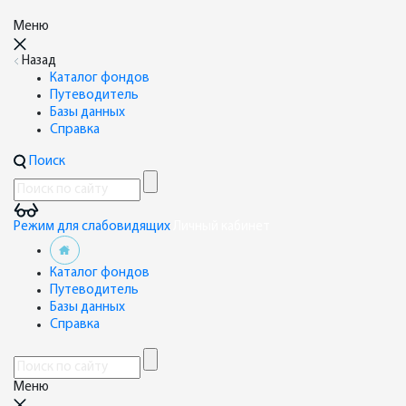
Меню
Назад
Каталог фондов
Путеводитель
Базы данных
Справка
Поиск
Режим для слабовидящих
Личный кабинет
Каталог фондов
Путеводитель
Базы данных
Справка
Меню