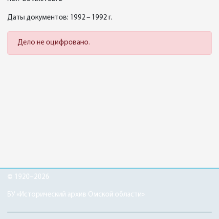
Даты документов: 1992 – 1992 г.
Дело не оцифровано.
© 1920–2026
БУ «Исторический архив Омской области»