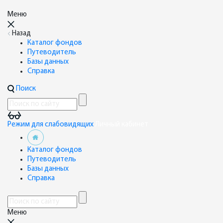
Меню
Назад
Каталог фондов
Путеводитель
Базы данных
Справка
Поиск
Режим для слабовидящих
Личный кабинет
Каталог фондов
Путеводитель
Базы данных
Справка
Меню