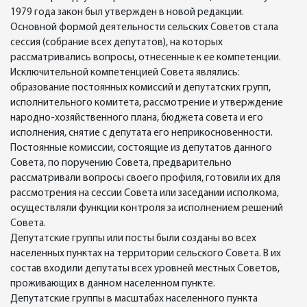
1979 года закон был утвержден в новой редакции.
Основной формой деятельности сельских Советов стала
сессия (собрание всех депутатов), на которых
рассматривались вопросы, отнесенные к ее компетенции.
Исключительной компетенцией Совета являлись:
образование постоянных комиссий и депутатских групп,
исполнительного комитета, рассмотрение и утверждение
народно-хозяйственного плана, бюджета совета и его
исполнения, снятие с депутата его неприкосновенности.
Постоянные комиссии, состоящие из депутатов данного
Совета, по поручению Совета, предварительно
рассматривали вопросы своего профиля, готовили их для
рассмотрения на сессии Совета или заседании исполкома,
осуществляли функции контроля за исполнением решений
Совета.
Депутатские группы или посты были созданы во всех
населенных пунктах на территории сельского Совета. В их
состав входили депутаты всех уровней местных Советов,
проживающих в данном населенном пункте.
Депутатские группы в масштабах населенного пункта