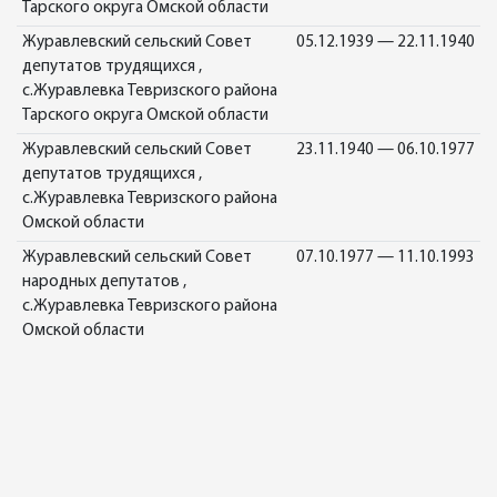
Тарского округа Омской области
Журавлевский сельский Совет
05.12.1939 — 22.11.1940
депутатов трудящихся ,
с.Журавлевка Тевризского района
Тарского округа Омской области
Журавлевский сельский Совет
23.11.1940 — 06.10.1977
депутатов трудящихся ,
с.Журавлевка Тевризского района
Омской области
Журавлевский сельский Совет
07.10.1977 — 11.10.1993
народных депутатов ,
с.Журавлевка Тевризского района
Омской области