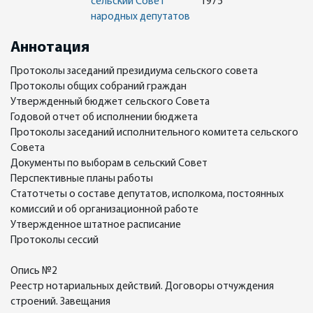
сельский Совет
1975
народных депутатов
Аннотация
Протоколы заседаний президиума сельского совета
Протоколы общих собраний граждан
Утвержденный бюджет сельского Совета
Годовой отчет об исполнении бюджета
Протоколы заседаний исполнительного комитета сельского
Совета
Документы по выборам в сельский Совет
Перспективные планы работы
Статотчеты о составе депутатов, исполкома, постоянных
комиссий и об организационной работе
Утвержденное штатное расписание
Протоколы сессий
Опись №2
Реестр нотариальных действий. Договоры отчуждения
строений. Завещания