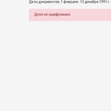
Даты документов: 1 февраля- 13 декабря 1991 г.
Дело не оцифровано.