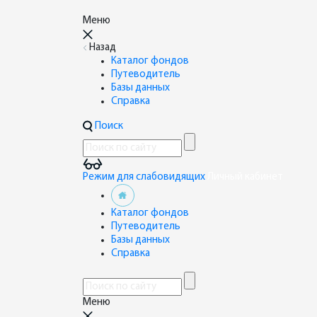
Меню
Назад
Каталог фондов
Путеводитель
Базы данных
Справка
Поиск
Режим для слабовидящих
Личный кабинет
Каталог фондов
Путеводитель
Базы данных
Справка
Меню