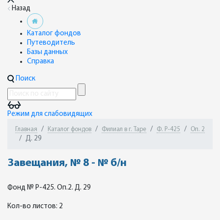
Назад
Каталог фондов
Путеводитель
Базы данных
Справка
Поиск
Режим для слабовидящих
Главная
Каталог фондов
Филиал в г. Таре
Ф. Р-425
Оп. 2
Д. 29
Завещания, № 8 - № б/н
Фонд № Р-425. Оп.2. Д. 29
Кол-во листов: 2