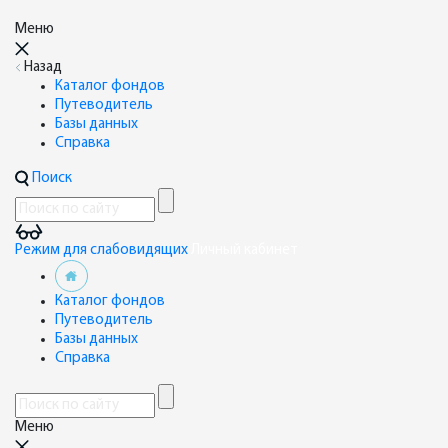
Меню
Назад
Каталог фондов
Путеводитель
Базы данных
Справка
Поиск
Режим для слабовидящих
Личный кабинет
Каталог фондов
Путеводитель
Базы данных
Справка
Меню