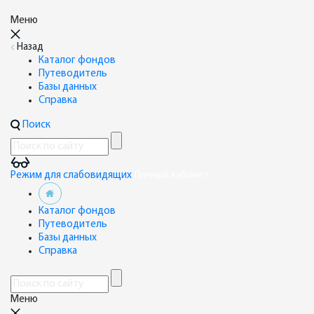
Меню
Назад
Каталог фондов
Путеводитель
Базы данных
Справка
Поиск
Режим для слабовидящих
Личный кабинет
Каталог фондов
Путеводитель
Базы данных
Справка
Меню