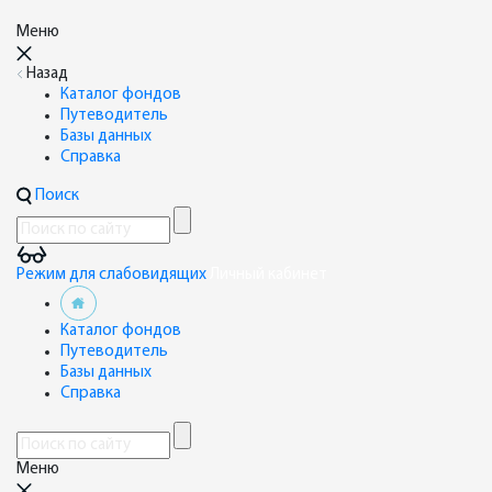
Меню
Назад
Каталог фондов
Путеводитель
Базы данных
Справка
Поиск
Режим для слабовидящих
Личный кабинет
Каталог фондов
Путеводитель
Базы данных
Справка
Меню