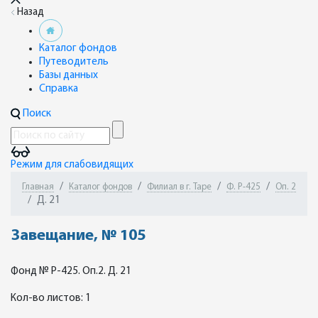
Назад
Каталог фондов
Путеводитель
Базы данных
Справка
Поиск
Режим для слабовидящих
Главная
Каталог фондов
Филиал в г. Таре
Ф. Р-425
Оп. 2
Д. 21
Завещание, № 105
Фонд № Р-425. Оп.2. Д. 21
Кол-во листов: 1