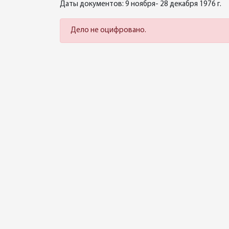
Даты документов: 9 ноября- 28 декабря 1976 г.
Дело не оцифровано.