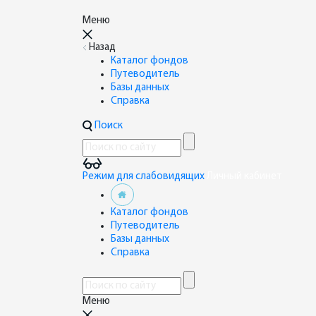
Меню
Назад
Каталог фондов
Путеводитель
Базы данных
Справка
Поиск
Режим для слабовидящих
Личный кабинет
Каталог фондов
Путеводитель
Базы данных
Справка
Меню