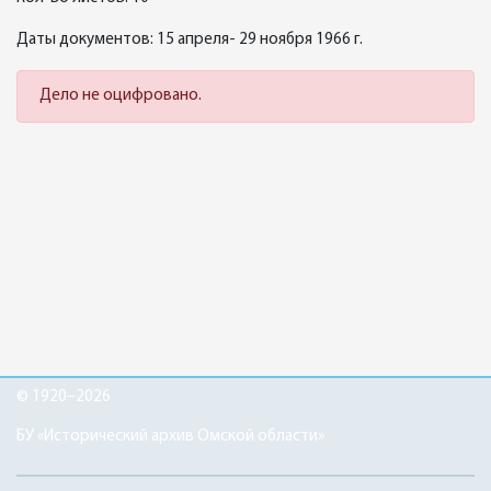
Даты документов: 15 апреля- 29 ноября 1966 г.
Дело не оцифровано.
© 1920–2026
БУ «Исторический архив Омской области»