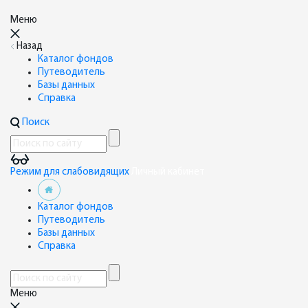
Меню
Назад
Каталог фондов
Путеводитель
Базы данных
Справка
Поиск
Режим для слабовидящих
Личный кабинет
Каталог фондов
Путеводитель
Базы данных
Справка
Меню