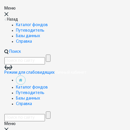
Меню
Назад
Каталог фондов
Путеводитель
Базы данных
Справка
Поиск
Режим для слабовидящих
Личный кабинет
Каталог фондов
Путеводитель
Базы данных
Справка
Меню