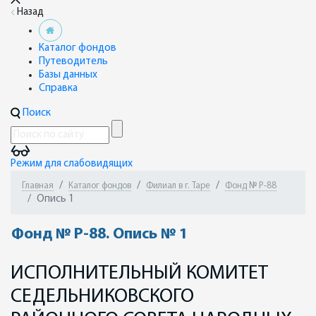
Назад
Каталог фондов
Путеводитель
Базы данных
Справка
Поиск
Режим для слабовидящих
Главная
Каталог фондов
Филиал в г. Таре
Фонд № Р-88
Опись 1
Фонд № Р-88. Опись № 1
ИСПОЛНИТЕЛЬНЫЙ КОМИТЕТ
СЕДЕЛЬНИКОВСКОГО