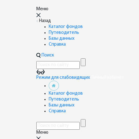
Меню
Назад
Каталог фондов
Путеводитель
Базы данных
Справка
Поиск
Режим для слабовидящих
Личный кабинет
Каталог фондов
Путеводитель
Базы данных
Справка
Меню