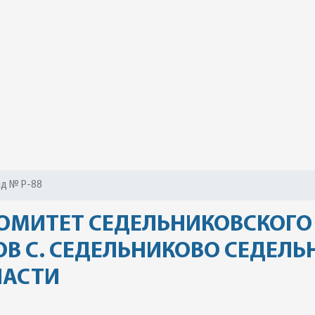
д № Р-88
ОМИТЕТ СЕДЕЛЬНИКОВСКОГО 
В С. СЕДЕЛЬНИКОВО СЕДЕЛЬ
ЛАСТИ