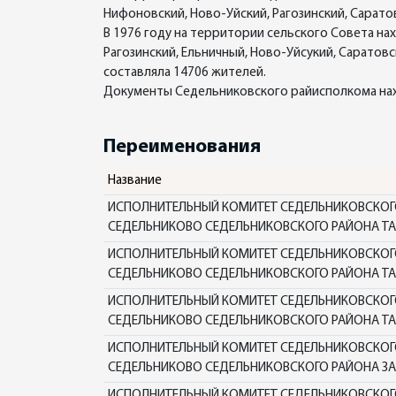
Нифоновский, Ново-Уйский, Рагозинский, Сарато
В 1976 году на территории сельского Совета нахо
Рагозинский, Ельничный, Ново-Уйсукий, Саратовск
составляла 14706 жителей.
Документы Седельниковского райисполкома наход
Переименования
Название
ИСПОЛНИТЕЛЬНЫЙ КОМИТЕТ СЕДЕЛЬНИКОВСКОГО 
СЕДЕЛЬНИКОВО СЕДЕЛЬНИКОВСКОГО РАЙОНА ТА
ИСПОЛНИТЕЛЬНЫЙ КОМИТЕТ СЕДЕЛЬНИКОВСКОГО 
СЕДЕЛЬНИКОВО СЕДЕЛЬНИКОВСКОГО РАЙОНА ТА
ИСПОЛНИТЕЛЬНЫЙ КОМИТЕТ СЕДЕЛЬНИКОВСКОГО 
СЕДЕЛЬНИКОВО СЕДЕЛЬНИКОВСКОГО РАЙОНА ТА
ИСПОЛНИТЕЛЬНЫЙ КОМИТЕТ СЕДЕЛЬНИКОВСКОГО 
СЕДЕЛЬНИКОВО СЕДЕЛЬНИКОВСКОГО РАЙОНА З
ИСПОЛНИТЕЛЬНЫЙ КОМИТЕТ СЕДЕЛЬНИКОВСКОГО 