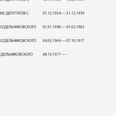
Х ДЕПУТАТОВ С.
07.12.1934 — 31.12.1939
 СЕДЕЛЬНИКОВСКОГО
01.01.1940 — 01.02.1963
 СЕДЕЛЬНИКОВСКОГО
04.03.1964 — 07.10.1977
СЕДЕЛЬНИКОВСКОГО
08.10.1977 — -