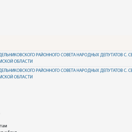
ДЕЛЬНИКОВСКОГО РАЙОННОГО СОВЕТА НАРОДНЫХ ДЕПУТАТОВ С. 
МСКОЙ ОБЛАСТИ
ДЕЛЬНИКОВСКОГО РАЙОННОГО СОВЕТА НАРОДНЫХ ДЕПУТАТОВ С. 
МСКОЙ ОБЛАСТИ
а
ктам