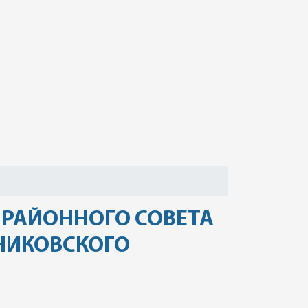
РАЙОННОГО СОВЕТА
НИКОВСКОГО