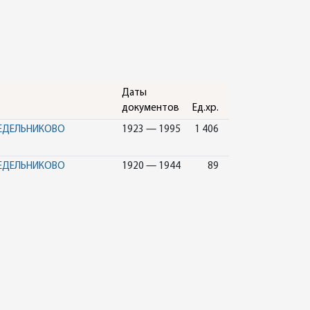
Даты
документов
Ед.хр.
СЕДЕЛЬНИКОВО
1923 — 1995
1 406
СЕДЕЛЬНИКОВО
1920 — 1944
89