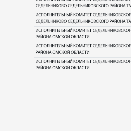
СЕДЕЛЬНИКОВО СЕДЕЛЬНИКОВСКОГО РАЙОНА ТА
ИСПОЛНИТЕЛЬНЫЙ КОМИТЕТ СЕДЕЛЬНИКОВСКОГО 
СЕДЕЛЬНИКОВО СЕДЕЛЬНИКОВСКОГО РАЙОНА ТА
ИСПОЛНИТЕЛЬНЫЙ КОМИТЕТ СЕДЕЛЬНИКОВСКОГО
РАЙОНА ОМСКОЙ ОБЛАСТИ
ИСПОЛНИТЕЛЬНЫЙ КОМИТЕТ СЕДЕЛЬНИКОВСКОГО
РАЙОНА ОМСКОЙ ОБЛАСТИ
ИСПОЛНИТЕЛЬНЫЙ КОМИТЕТ СЕДЕЛЬНИКОВСКОГО
РАЙОНА ОМСКОЙ ОБЛАСТИ