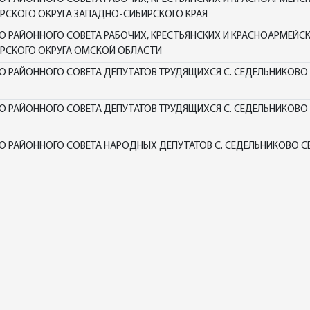
РСКОГО ОКРУГА ЗАПАДНО-СИБИРСКОГО КРАЯ
РАЙОННОГО СОВЕТА РАБОЧИХ, КРЕСТЬЯНСКИХ И КРАСНОАРМЕЙСКИ
РСКОГО ОКРУГА ОМСКОЙ ОБЛАСТИ
 РАЙОННОГО СОВЕТА ДЕПУТАТОВ ТРУДЯЩИХСЯ С. СЕДЕЛЬНИКОВО
 РАЙОННОГО СОВЕТА ДЕПУТАТОВ ТРУДЯЩИХСЯ С. СЕДЕЛЬНИКОВО
 РАЙОННОГО СОВЕТА НАРОДНЫХ ДЕПУТАТОВ С. СЕДЕЛЬНИКОВО 