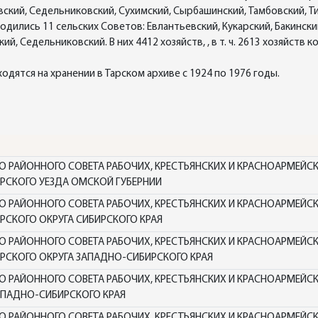
вский, Седельниковский, Сухимский, Сырбашинский, Тамбовский, 
дились 11 сельских Советов: Евлантьевский, Кукарский, Бакинский
ий, Седельниковский. В них 4412 хозяйств, , в т. ч. 2613 хозяйств
ятся на хранении в Тарском архиве с 1924 по 1976 годы.
РАЙОННОГО СОВЕТА РАБОЧИХ, КРЕСТЬЯНСКИХ И КРАСНОАРМЕЙСКИ
РСКОГО УЕЗДА ОМСКОЙ ГУБЕРНИИ
РАЙОННОГО СОВЕТА РАБОЧИХ, КРЕСТЬЯНСКИХ И КРАСНОАРМЕЙСКИ
РСКОГО ОКРУГА СИБИРСКОГО КРАЯ
РАЙОННОГО СОВЕТА РАБОЧИХ, КРЕСТЬЯНСКИХ И КРАСНОАРМЕЙСКИ
РСКОГО ОКРУГА ЗАПАДНО-СИБИРСКОГО КРАЯ
РАЙОННОГО СОВЕТА РАБОЧИХ, КРЕСТЬЯНСКИХ И КРАСНОАРМЕЙСКИ
АПАДНО-СИБИРСКОГО КРАЯ
РАЙОННОГО СОВЕТА РАБОЧИХ, КРЕСТЬЯНСКИХ И КРАСНОАРМЕЙСКИ