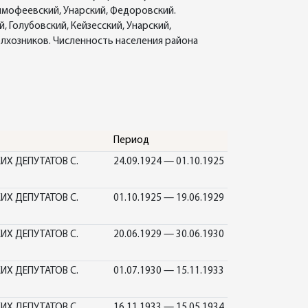
Тимофеевский, Унарский, Федоровский.
, Голубовский, Кейзесский, Унарский,
 колхозников. Численность населения района
Период
Х ДЕПУТАТОВ С.
24.09.1924 — 01.10.1925
Х ДЕПУТАТОВ С.
01.10.1925 — 19.06.1929
Х ДЕПУТАТОВ С.
20.06.1929 — 30.06.1930
Х ДЕПУТАТОВ С.
01.07.1930 — 15.11.1933
Х ДЕПУТАТОВ С.
16.11.1933 — 15.05.1934