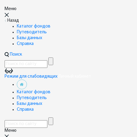
Меню
Назад
Каталог фондов
Путеводитель
Базы данных
Справка
Поиск
Режим для слабовидящих
Личный кабинет
Каталог фондов
Путеводитель
Базы данных
Справка
Меню