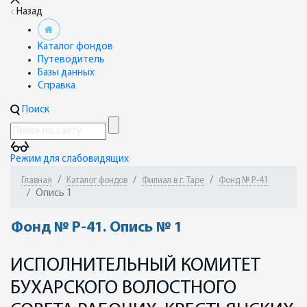
Назад
Каталог фондов
Путеводитель
Базы данных
Справка
Поиск
Режим для слабовидящих
Главная
Каталог фондов
Филиал в г. Таре
Фонд № Р-41
Опись 1
Фонд № Р-41. Опись № 1
ИСПОЛНИТЕЛЬНЫЙ КОМИТЕТ
БУХАРСКОГО ВОЛОСТНОГО