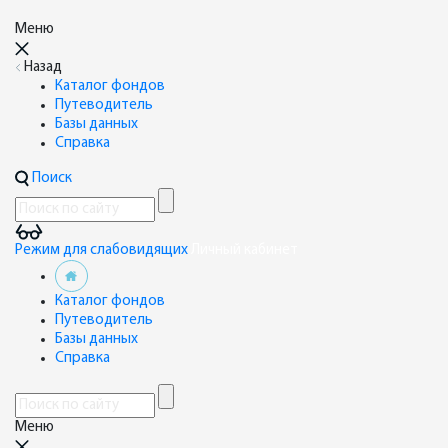
Меню
Назад
Каталог фондов
Путеводитель
Базы данных
Справка
Поиск
Режим для слабовидящих
Личный кабинет
Каталог фондов
Путеводитель
Базы данных
Справка
Меню