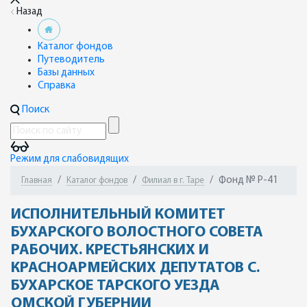
Назад
Каталог фондов
Путеводитель
Базы данных
Справка
Поиск
Режим для слабовидящих
Фонд № Р-41
Главная
Каталог фондов
Филиал в г. Таре
ИСПОЛНИТЕЛЬНЫЙ КОМИТЕТ
БУХАРСКОГО ВОЛОСТНОГО СОВЕТА
РАБОЧИХ. КРЕСТЬЯНСКИХ И
КРАСНОАРМЕЙСКИХ ДЕПУТАТОВ С.
БУХАРСКОЕ ТАРСКОГО УЕЗДА
ОМСКОЙ ГУБЕРНИИ