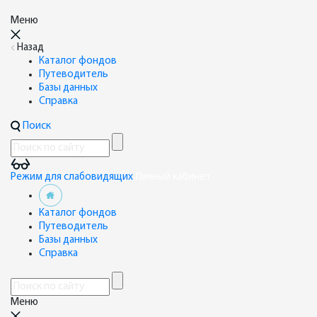
Меню
Назад
Каталог фондов
Путеводитель
Базы данных
Справка
Поиск
Режим для слабовидящих
Личный кабинет
Каталог фондов
Путеводитель
Базы данных
Справка
Меню