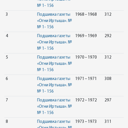
№ 1- 156
3
Подшивка газеты
1968 – 1968
312
«Огни Иртыша». №
№ 1- 156
4
Подшивка газеты
1969 – 1969
292
«Огни Иртыша». №
№ 1- 156
5
Подшивка газеты
1970 – 1970
312
«Огни Иртыша». №
№ 1- 156
6
Подшивка газеты
1971 – 1971
308
«Огни Иртыша». №
№ 1- 156
7
Подшивка газеты
1972 – 1972
297
«Огни Иртыша». №
№ 1- 156
8
Подшивка газеты
1973 – 1973
311