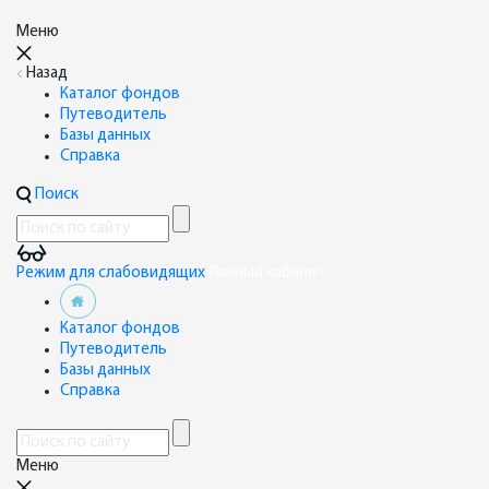
Меню
Назад
Каталог фондов
Путеводитель
Базы данных
Справка
Поиск
Режим для слабовидящих
Личный кабинет
Каталог фондов
Путеводитель
Базы данных
Справка
Меню