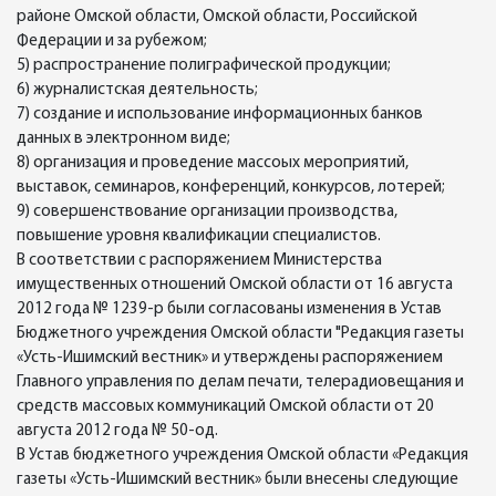
районе Омской области, Омской области, Российской
Федерации и за рубежом;
5) распространение полиграфической продукции;
6) журналистская деятельность;
7) создание и использование информационных банков
данных в электронном виде;
8) организация и проведение массоых мероприятий,
выставок, семинаров, конференций, конкурсов, лотерей;
9) совершенствование организации производства,
повышение уровня квалификации специалистов.
В соответствии с распоряжением Министерства
имущественных отношений Омской области от 16 августа
2012 года № 1239-р были согласованы изменения в Устав
Бюджетного учреждения Омской области "Редакция газеты
«Усть-Ишимский вестник» и утверждены распоряжением
Главного управления по делам печати, телерадиовещания и
средств массовых коммуникаций Омской области от 20
августа 2012 года № 50-од.
В Устав бюджетного учреждения Омской области «Редакция
газеты «Усть-Ишимский вестник» были внесены следующие