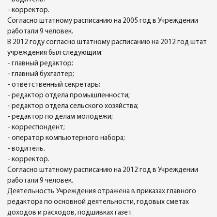
- корректор.
Согласно штатному расписанию на 2005 год в Учреждении
работали 9 человек.
В 2012 году согласно штатному расписанию на 2012 год штат
учреждения был следующим:
- главный редактор;
- главный бухгалтер;
- ответственный секретарь;
- редактор отдела промышленности;
- редактор отдела сельского хозяйства;
- редактор по делам молодежи;
- корреспондент;
- оператор компьютерного набора;
- водитель.
- корректор.
Согласно штатному расписанию на 2012 год в Учреждении
работали 9 человек.
Деятельность Учреждения отражена в приказах главного
редактора по основной деятельности, годовых сметах
доходов и расходов, подшивках газет.