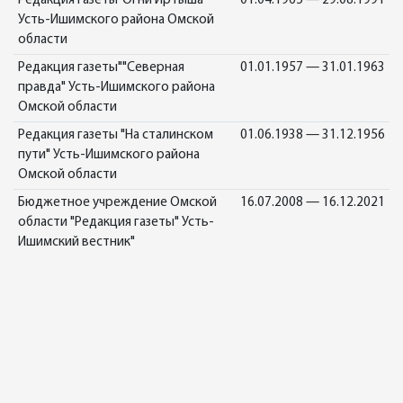
Редакция газеты"Огни Иртыша"
01.04.1965 — 29.08.1991
Усть-Ишимского района Омской
области
Редакция газеты""Северная
01.01.1957 — 31.01.1963
правда" Усть-Ишимского района
Омской области
Редакция газеты "На сталинском
01.06.1938 — 31.12.1956
пути" Усть-Ишимского района
Омской области
Бюджетное учреждение Омской
16.07.2008 — 16.12.2021
области "Редакция газеты" Усть-
Ишимский вестник"