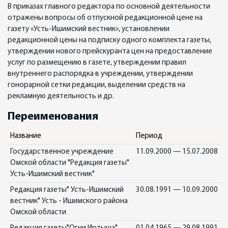
В приказах главного редактора по основной деятельности
отражены вопросы об отпускной редакционной цене на
газету «Усть-Ишимский вестник», установлении
редакционной цены на подписку одного комплекта газеты,
утверждении нового прейскуранта цен на предоставление
услуг по размещению в газете, утверждении правил
внутреннего распорядка в учреждении, утверждении
гонорарной сетки редакции, выделении средств на
рекламную деятельность и др.
Переименования
Название
Период
Государственное учреждение
11.09.2000 — 15.07.2008
Омской области "Редакция газеты"
Усть-Ишимский вестник"
Редакция газеты" Усть-Ишимский
30.08.1991 — 10.09.2000
вестник" Усть - Ишимского района
Омской области