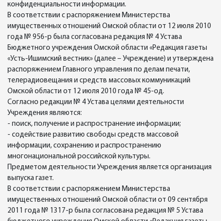
конфиденциальности информации.
В соответствии с распоряжением Министерства
имущественных отношений Омской области от 12 июля 2010
года № 956-р была согласована редакция № 4 Устава
Бюджетного учреждения Омской области «Редакция газеты
«Усть-Ишимский вестник» (далее – Учреждение) и утверждена
распоряжением Главного управления по делам печати,
телерадиовещания и средств массовых коммуникаций
Омской области от 12 июля 2010 года № 45-од.
Согласно редакции № 4 Устава целями деятельности
Учреждения являются:
- поиск, получение и распространение информации;
- содействие развитию свободы средств массовой
информации, сохранению и распространению
многонациональной российской культуры.
Предметом деятельности Учреждения является организация
выпуска газет.
В соответствии с распоряжением Министерства
имущественных отношений Омской области от 09 сентября
2011 года № 1317-р была согласована редакция № 5 Устава