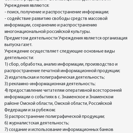
Учреждения являются:
- поиск, получение и распространение информации;
- содействие развитию свободы средств массовой
информации, сохранению и распространению
многонациональной российской культуры.
Предметом деятельности Учреждения является организация
выпуска газет.
Учреждение осуществляет следующие основные виды
деятельности:
1) сбор, обработка, анализ информации, производство и
распространение печатной информационной продукции;
2) издательская и полиграфическая деятельность;
3) рекламно-информационная деятельность;
4) предоставление читателям оперативной всесторонней
информации о событиях в с. Знаменское и Знаменском
районе Омской области, Омской области, Российской
Федерации и за рубежом;
5) распространение полиграфической продукции;
6) журналистская деятельность;
7) создание и использование информационных банков