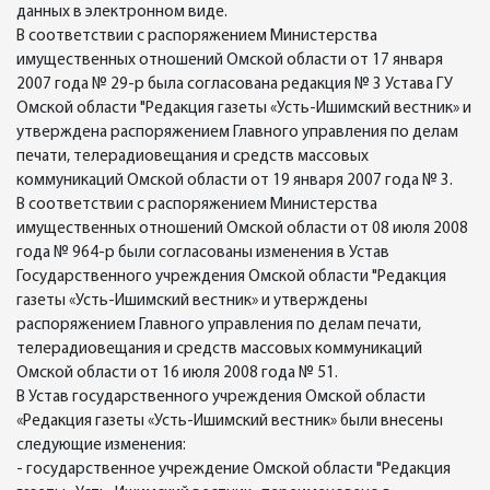
данных в электронном виде.
В соответствии с распоряжением Министерства
имущественных отношений Омской области от 17 января
2007 года № 29-р была согласована редакция № 3 Устава ГУ
Омской области "Редакция газеты «Усть-Ишимский вестник» и
утверждена распоряжением Главного управления по делам
печати, телерадиовещания и средств массовых
коммуникаций Омской области от 19 января 2007 года № 3.
В соответствии с распоряжением Министерства
имущественных отношений Омской области от 08 июля 2008
года № 964-р были согласованы изменения в Устав
Государственного учреждения Омской области "Редакция
газеты «Усть-Ишимский вестник» и утверждены
распоряжением Главного управления по делам печати,
телерадиовещания и средств массовых коммуникаций
Омской области от 16 июля 2008 года № 51.
В Устав государственного учреждения Омской области
«Редакция газеты «Усть-Ишимский вестник» были внесены
следующие изменения:
- государственное учреждение Омской области "Редакция