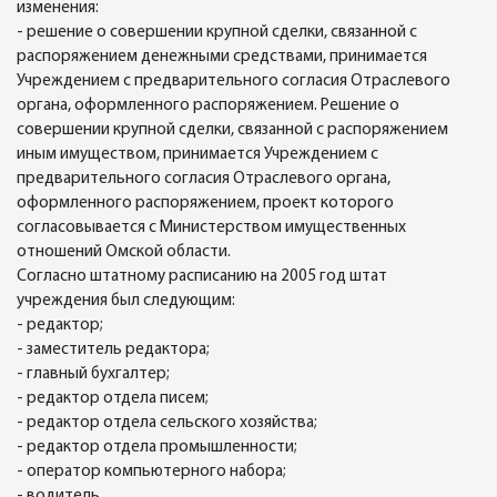
изменения:
- решение о совершении крупной сделки, связанной с
распоряжением денежными средствами, принимается
Учреждением с предварительного согласия Отраслевого
органа, оформленного распоряжением. Решение о
совершении крупной сделки, связанной с распоряжением
иным имуществом, принимается Учреждением с
предварительного согласия Отраслевого органа,
оформленного распоряжением, проект которого
согласовывается с Министерством имущественных
отношений Омской области.
Согласно штатному расписанию на 2005 год штат
учреждения был следующим:
- редактор;
- заместитель редактора;
- главный бухгалтер;
- редактор отдела писем;
- редактор отдела сельского хозяйства;
- редактор отдела промышленности;
- оператор компьютерного набора;
- водитель.