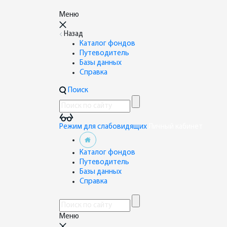
Меню
Назад
Каталог фондов
Путеводитель
Базы данных
Справка
Поиск
Режим для слабовидящих
Личный кабинет
Каталог фондов
Путеводитель
Базы данных
Справка
Меню