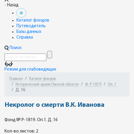
Назад
Каталог фондов
Путеводитель
Базы данных
Справка
Поиск
Режим для слабовидящих
Главная
Каталог фондов
Исторический архив Омской области
Ф. Р-1819
Оп. 1
Д. 16
Некролог о смерти В.К. Иванова
Фонд № Р-1819. Оп.1. Д. 16
Кол-во листов: 2