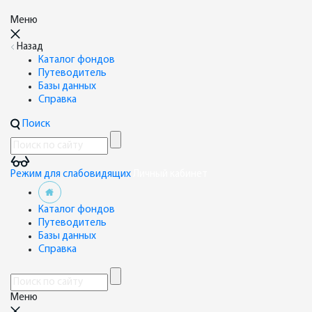
Меню
Назад
Каталог фондов
Путеводитель
Базы данных
Справка
Поиск
Режим для слабовидящих
Личный кабинет
Каталог фондов
Путеводитель
Базы данных
Справка
Меню