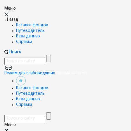
Меню
Назад
Каталог фондов
Путеводитель
Базы данных
Справка
Поиск
Режим для слабовидящих
Личный кабинет
Каталог фондов
Путеводитель
Базы данных
Справка
Меню