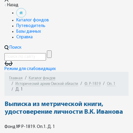
Назад
Каталог фондов
Путеводитель
Базы данных
Справка
Поиск
Режим для слабовидящих
Главная
Каталог фондов
Исторический архив Омской области
Ф. Р-1819
Оп. 1
Д. 1
Выписка из метрической книги,
удостоверение личности В.К. Иванова
Фонд № Р-1819. Оп.1. Д. 1