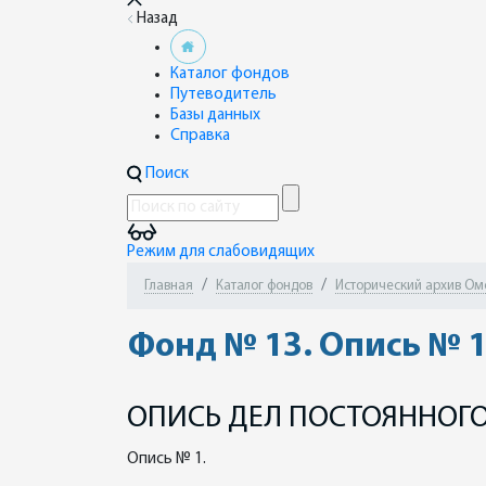
Назад
Каталог фондов
Путеводитель
Базы данных
Справка
Поиск
Режим для слабовидящих
Главная
Каталог фондов
Исторический архив Ом
Фонд № 13. Опись № 
ОПИСЬ ДЕЛ ПОСТОЯННОГО
Опись № 1.