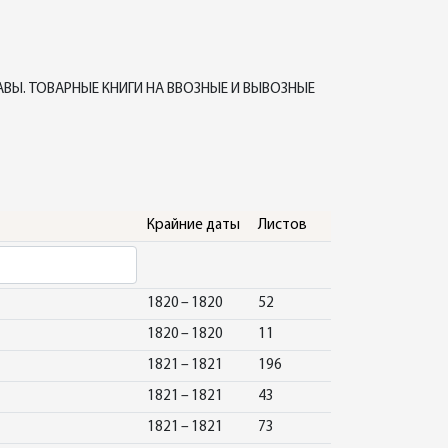
Ы. ТОВАРНЫЕ КНИГИ НА ВВОЗНЫЕ И ВЫВОЗНЫЕ
Крайние даты
Листов
1820 – 1820
52
1820 – 1820
11
1821 – 1821
196
1821 – 1821
43
1821 – 1821
73