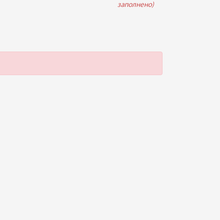
заполнено)