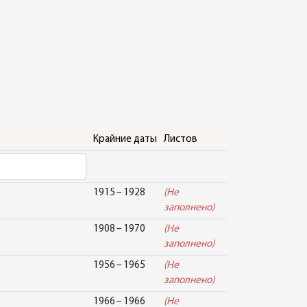
Крайние даты
Листов
1915 – 1928
(Не
заполнено)
1908 – 1970
(Не
заполнено)
1956 – 1965
(Не
заполнено)
1966 – 1966
(Не