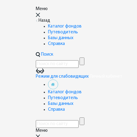
Меню
Назад
Каталог фондов
Путеводитель
Базы данных
Справка
Поиск
Режим для слабовидящих
Личный кабинет
Каталог фондов
Путеводитель
Базы данных
Справка
Меню