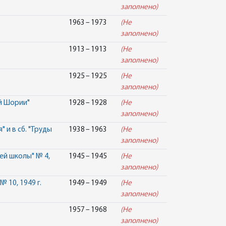
заполнено)
1963 – 1973
(Не
заполнено)
1913 – 1913
(Не
заполнено)
1925 – 1925
(Не
заполнено)
ой Шории"
1928 – 1928
(Не
заполнено)
" и в сб. "Труды
1938 – 1963
(Не
заполнено)
ей школы" № 4,
1945 – 1945
(Не
заполнено)
 10, 1949 г.
1949 – 1949
(Не
заполнено)
1957 – 1968
(Не
заполнено)