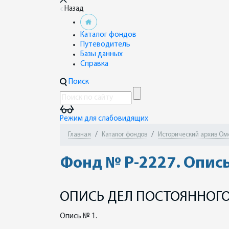
Назад
Каталог фондов
Путеводитель
Базы данных
Справка
Поиск
Режим для слабовидящих
Главная
Каталог фондов
Исторический архив Ом
Фонд № Р-2227. Опись
ОПИСЬ ДЕЛ ПОСТОЯННОГО
Опись № 1.