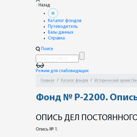
Назад
Каталог фондов
Путеводитель
Базы данных
Справка
Поиск
Режим для слабовидящих
Главная
Каталог фондов
Исторический архив Ом
Фонд № Р-2200. Опись
ОПИСЬ ДЕЛ ПОСТОЯННОГО
Опись № 1.