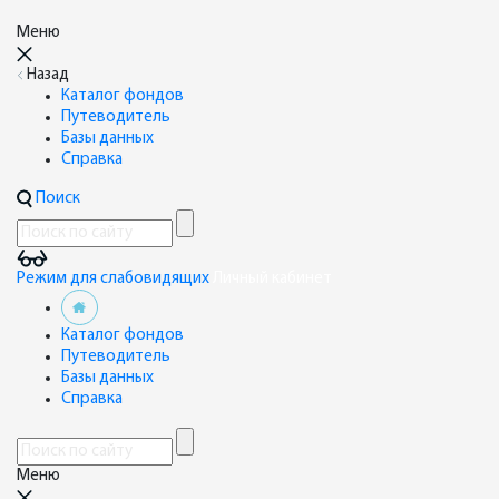
Меню
Назад
Каталог фондов
Путеводитель
Базы данных
Справка
Поиск
Режим для слабовидящих
Личный кабинет
Каталог фондов
Путеводитель
Базы данных
Справка
Меню