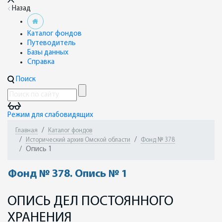
Назад
Каталог фондов
Путеводитель
Базы данных
Справка
Поиск
Режим для слабовидящих
Главная
Каталог фондов
Исторический архив Омской области
Фонд № 378
Опись 1
Фонд № 378. Опись № 1
ОПИСЬ ДЕЛ ПОСТОЯННОГО
ХРАНЕНИЯ