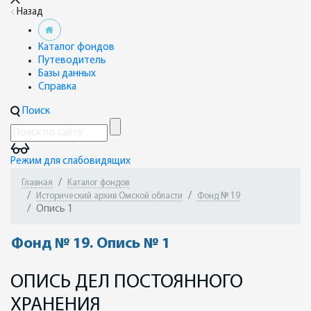
Назад
Каталог фондов
Путеводитель
Базы данных
Справка
Поиск
Режим для слабовидящих
Главная
Каталог фондов
Исторический архив Омской области
Фонд № 19
Опись 1
Фонд № 19. Опись № 1
ОПИСЬ ДЕЛ ПОСТОЯННОГО
ХРАНЕНИЯ