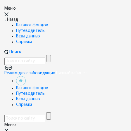
Меню
Назад
Каталог фондов
Путеводитель
Базы данных
Справка
Поиск
Режим для слабовидящих
Личный кабинет
Каталог фондов
Путеводитель
Базы данных
Справка
Меню