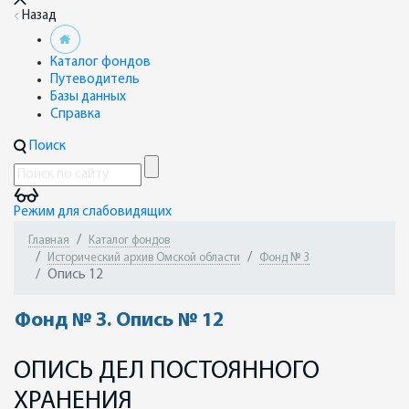
Назад
Каталог фондов
Путеводитель
Базы данных
Справка
Поиск
Режим для слабовидящих
Главная
Каталог фондов
Исторический архив Омской области
Фонд № 3
Опись 12
Фонд № 3. Опись № 12
ОПИСЬ ДЕЛ ПОСТОЯННОГО
ХРАНЕНИЯ