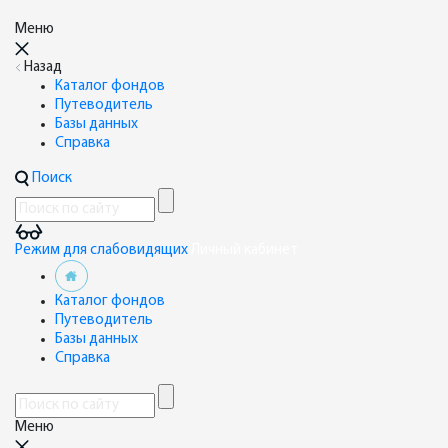
Меню
Назад
Каталог фондов
Путеводитель
Базы данных
Справка
Поиск
Режим для слабовидящих
Личный кабинет
Каталог фондов
Путеводитель
Базы данных
Справка
Меню