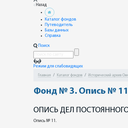
Назад
Каталог фондов
Путеводитель
Базы данных
Справка
Поиск
Режим для слабовидящих
Главная
Каталог фондов
Исторический архив Ом
Фонд № 3. Опись № 1
ОПИСЬ ДЕЛ ПОСТОЯННОГО
Опись № 11.