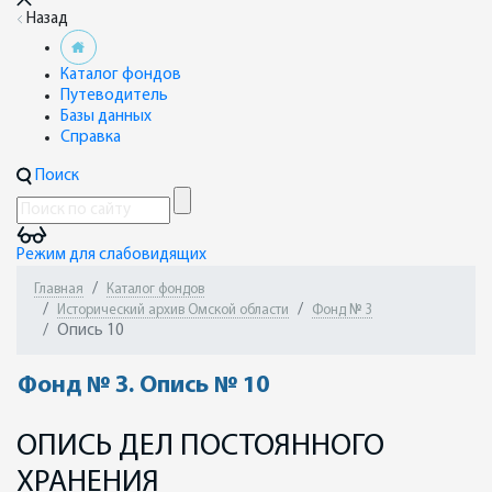
Назад
Каталог фондов
Путеводитель
Базы данных
Справка
Поиск
Режим для слабовидящих
Главная
Каталог фондов
Исторический архив Омской области
Фонд № 3
Опись 10
Фонд № 3. Опись № 10
ОПИСЬ ДЕЛ ПОСТОЯННОГО
ХРАНЕНИЯ