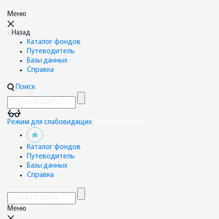
Меню
Назад
Каталог фондов
Путеводитель
Базы данных
Справка
Поиск
Режим для слабовидящих
Личный кабинет
Каталог фондов
Путеводитель
Базы данных
Справка
Меню