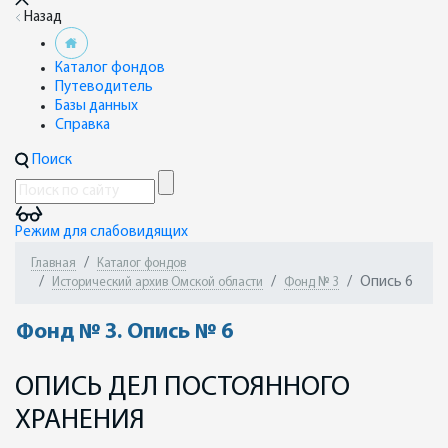
Назад
Каталог фондов
Путеводитель
Базы данных
Справка
Поиск
Режим для слабовидящих
Главная
Каталог фондов
Опись 6
Исторический архив Омской области
Фонд № 3
Фонд № 3. Опись № 6
ОПИСЬ ДЕЛ ПОСТОЯННОГО
ХРАНЕНИЯ