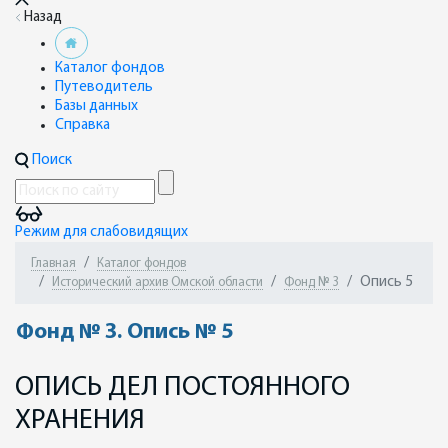
Назад
Каталог фондов
Путеводитель
Базы данных
Справка
Поиск
Режим для слабовидящих
Главная
Каталог фондов
Опись 5
Исторический архив Омской области
Фонд № 3
Фонд № 3. Опись № 5
ОПИСЬ ДЕЛ ПОСТОЯННОГО
ХРАНЕНИЯ