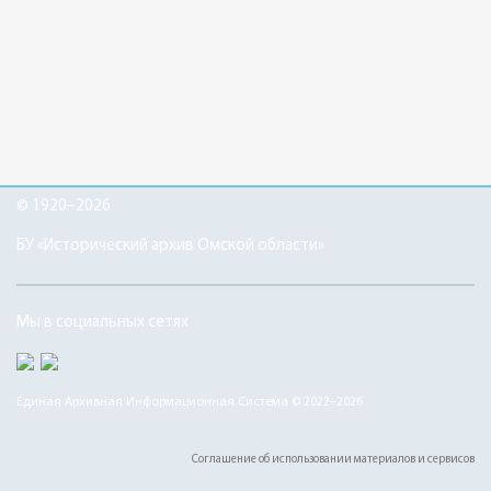
© 1920–2026
БУ «Исторический архив Омской области»
Мы в социальных сетях
Единая Архивная Информационная Система © 2022–2026
Соглашение об использовании материалов и сервисов