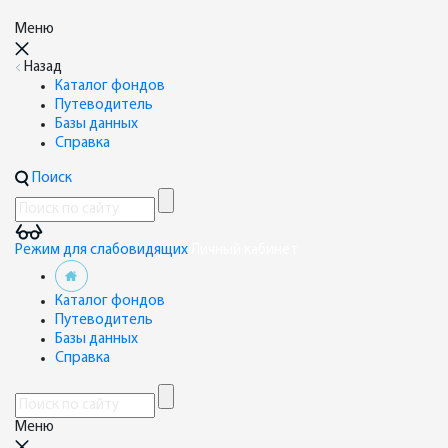
Меню
Назад
Каталог фондов
Путеводитель
Базы данных
Справка
Поиск
Режим для слабовидящих
Личный кабинет
Каталог фондов
Путеводитель
Базы данных
Справка
Меню