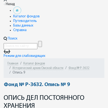
Назад
Каталог фондов
Путеводитель
Базы данных
Справка
Поиск
Режим для слабовидящих
Главная
Каталог фондов
Исторический архив Омской области
Фонд № Р-3632
Опись 9
Фонд № Р-3632. Опись № 9
ОПИСЬ ДЕЛ ПОСТОЯННОГО
ХРАНЕНИЯ