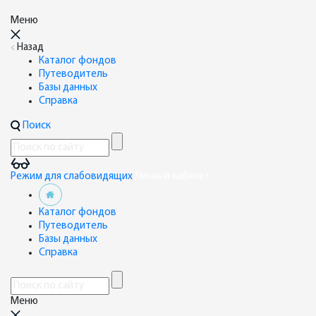
Меню
Назад
Каталог фондов
Путеводитель
Базы данных
Справка
Поиск
Режим для слабовидящих
Личный кабинет
Каталог фондов
Путеводитель
Базы данных
Справка
Меню