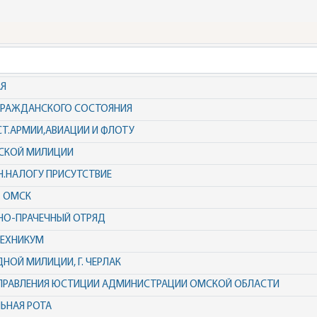
АЯ
В ГРАЖДАНСКОГО СОСТОЯНИЯ
Т.АРМИИ,АВИАЦИИ И ФЛОТУ
ДСКОЙ МИЛИЦИИ
.НАЛОГУ ПРИСУТСТВИЕ
. ОМСК
НО-ПРАЧЕЧНЫЙ ОТРЯД
ТЕХНИКУМ
ДНОЙ МИЛИЦИИ, Г. ЧЕРЛАК
УПРАВЛЕНИЯ ЮСТИЦИИ АДМИНИСТРАЦИИ ОМСКОЙ ОБЛАСТИ
ЛЬНАЯ РОТА