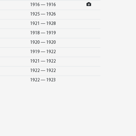
1916 — 1916
1925 — 1926
1921 — 1928
1918 — 1919
1920 — 1920
1919 — 1922
1921 — 1922
1922 — 1922
1922 — 1923