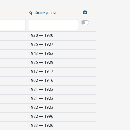
Крайние даты
1930 — 1930
1925 — 1927
1943 — 1962
1925 — 1929
1917 — 1917
1902 — 1916
1921 — 1922
1921 — 1922
1922 — 1922
1922 — 1996
1923 — 1926