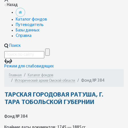
Назад
Каталог фондов
Путеводитель
Базы данных
Справка
Поиск
Режим для слабовидящих
Главная
Каталог фондов
Фонд № 384
Исторический архив Омской области
ТАРСКАЯ ГОРОДОВАЯ РАТУША, Г.
ТАРА ТОБОЛЬСКОЙ ГУБЕРНИИ
Фонд № 384
Крайние даты документов: 1745 — 1885 гг.