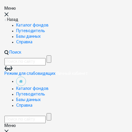
Меню
Назад
Каталог фондов
Путеводитель
Базы данных
Справка
Поиск
Режим для слабовидящих
Личный кабинет
Каталог фондов
Путеводитель
Базы данных
Справка
Меню