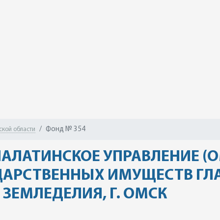
Фонд № 354
ской области
ЛАТИНСКОЕ УПРАВЛЕНИЕ (О
ДАРСТВЕННЫХ ИМУЩЕСТВ ГЛ
ЗЕМЛЕДЕЛИЯ, Г. ОМСК