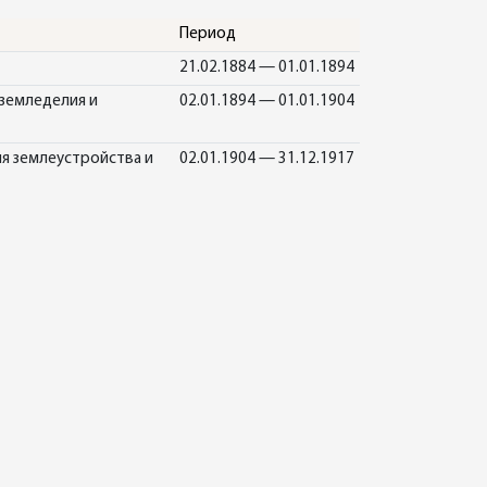
Период
21.02.1884 — 01.01.1894
земледелия и
02.01.1894 — 01.01.1904
я землеустройства и
02.01.1904 — 31.12.1917