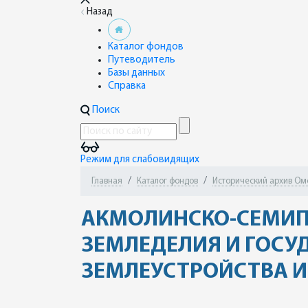
Назад
Каталог фондов
Путеводитель
Базы данных
Справка
Поиск
Режим для слабовидящих
Главная
Каталог фондов
Исторический архив Ом
АКМОЛИНСКО-СЕМИПА
ЗЕМЛЕДЕЛИЯ И ГОСУ
ЗЕМЛЕУСТРОЙСТВА И 