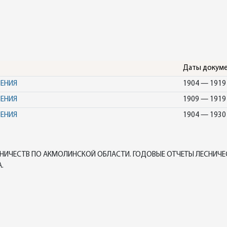
Даты докум
НЕНИЯ
1904 — 1919
НЕНИЯ
1909 — 1919
НЕНИЯ
1904 — 1930
ЕСНИЧЕСТВ ПО АКМОЛИНСКОЙ ОБЛАСТИ. ГОДОВЫЕ ОТЧЕТЫ ЛЕСНИЧЕ
.