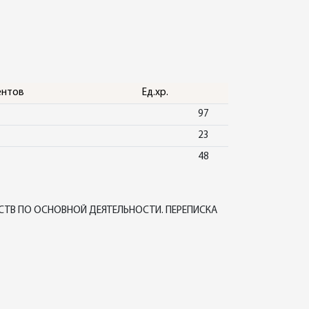
ентов
Ед.хр.
97
23
48
СТВ ПО ОСНОВНОЙ ДЕЯТЕЛЬНОСТИ. ПЕРЕПИСКА