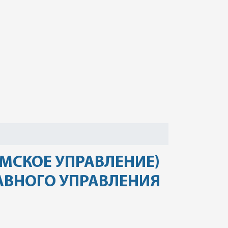
МСКОЕ УПРАВЛЕНИЕ)
АВНОГО УПРАВЛЕНИЯ