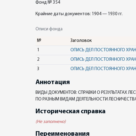
Фонд № 354
Крайние даты документов: 1904 — 1930 гг.
Описи фонда
№
Заголовок
1
ОПИСЬ ДЕЛ ПОСТОЯННОГО ХРА
2
ОПИСЬ ДЕЛ ПОСТОЯННОГО ХРА
3
ОПИСЬ ДЕЛ ПОСТОЯННОГО ХРА
Аннотация
ВИДЫ ДОКУМЕНТОВ: СПРАВКИ О РЕЗУЛЬТАТАХ Л
ПО РАЗНЫМ ВИДАМ ДЕЯТЕЛЬНОСТИ ЛЕСНИЧЕСТВА
Историческая справка
(Не заполнено)
Переименования