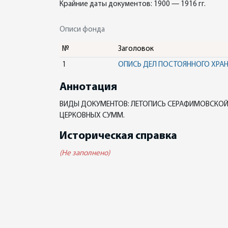
Крайние даты документов: 1900 — 1916 гг.
Описи фонда
№
Заголовок
1
ОПИСЬ ДЕЛ ПОСТОЯННОГО ХРА
Аннотация
ВИДЫ ДОКУМЕНТОВ: ЛЕТОПИСЬ СЕРАФИМОВСКОЙ 
ЦЕРКОВНЫХ СУММ.
Историческая справка
(Не заполнено)