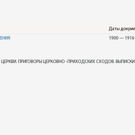
Даты докум
НЕНИЯ
1900 — 1916
ЦЕРКВИ. ПРИГОВОРЫ ЦЕРКОВНО -ПРИХОДСКИХ СХОДОВ. ВЫПИСКИ 