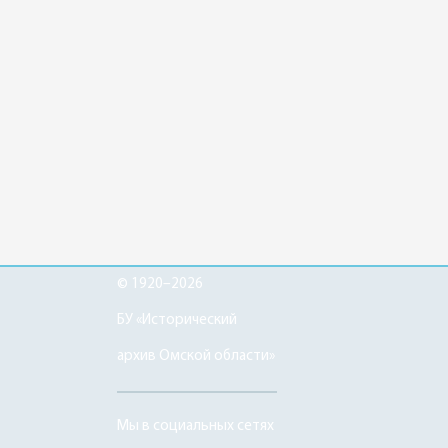
© 1920–2026
БУ «Исторический
архив Омской области»
Мы в социальных сетях