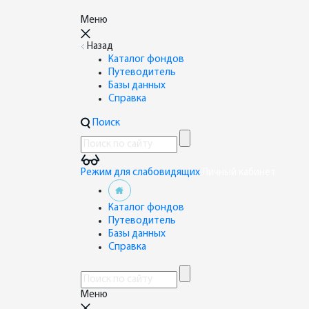
Меню
Назад
Каталог фондов
Путеводитель
Базы данных
Справка
Поиск
Режим для слабовидящих
Личный кабинет
Каталог фондов
Путеводитель
Базы данных
Справка
Меню