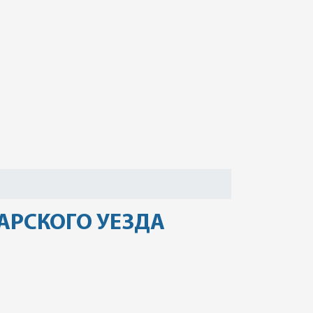
АРСКОГО УЕЗДА