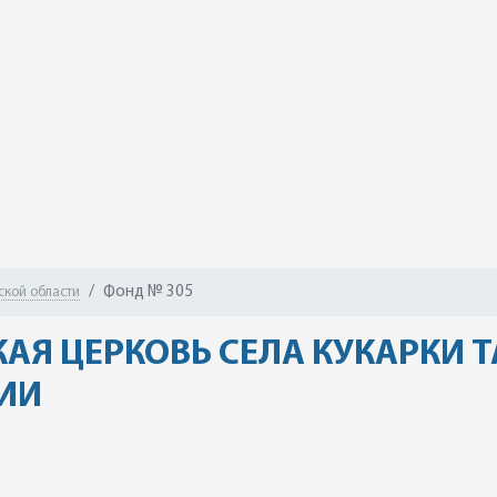
Фонд № 305
ской области
АЯ ЦЕРКОВЬ СЕЛА КУКАРКИ Т
ИИ