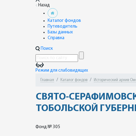
Назад
Каталог фондов
Путеводитель
Базы данных
Справка
Поиск
Режим для слабовидящих
Главная
Каталог фондов
Исторический архив Ом
СВЯТО-СЕРАФИМОВСК
ТОБОЛЬСКОЙ ГУБЕРН
Фонд № 305