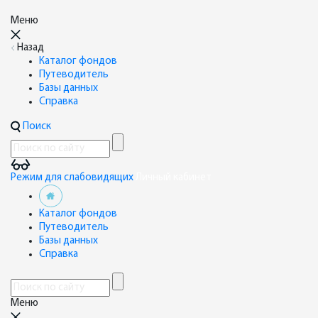
Меню
Назад
Каталог фондов
Путеводитель
Базы данных
Справка
Поиск
Режим для слабовидящих
Личный кабинет
Каталог фондов
Путеводитель
Базы данных
Справка
Меню