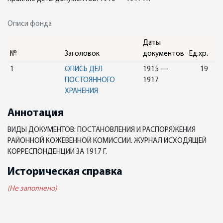
Описи фонда
Даты
№
Заголовок
документов
Ед.хр.
1
ОПИСЬ ДЕЛ
1915 —
19
ПОСТОЯННОГО
1917
ХРАНЕНИЯ
Аннотация
ВИДЫ ДОКУМЕНТОВ: ПОСТАНОВЛЕНИЯ И РАСПОРЯЖЕНИЯ
РАЙОННОЙ КОЖЕВЕННОЙ КОМИССИИ. ЖУРНАЛ ИСХОДЯЩЕЙ
КОРРЕСПОНДЕНЦИИ ЗА 1917 Г.
Историческая справка
(Не заполнено)