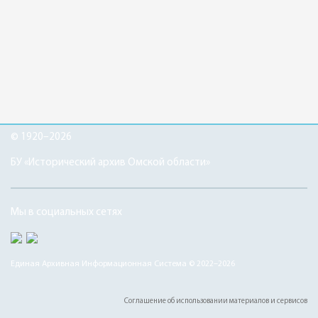
© 1920–2026
БУ «Исторический архив Омской области»
Мы в социальных сетях
Единая Архивная Информационная Система © 2022–2026
Соглашение об использовании материалов и сервисов