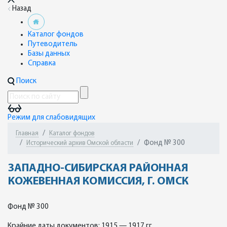
Назад
Каталог фондов
Путеводитель
Базы данных
Справка
Поиск
Режим для слабовидящих
Главная
Каталог фондов
Фонд № 300
Исторический архив Омской области
ЗАПАДНО-СИБИРСКАЯ РАЙОННАЯ
КОЖЕВЕННАЯ КОМИССИЯ, Г. ОМСК
Фонд № 300
Крайние даты документов: 1915 — 1917 гг.