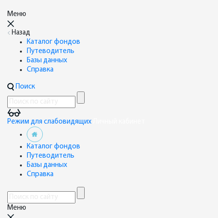
Меню
Назад
Каталог фондов
Путеводитель
Базы данных
Справка
Поиск
Режим для слабовидящих
Личный кабинет
Каталог фондов
Путеводитель
Базы данных
Справка
Меню