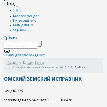
Назад
Каталог фондов
Путеводитель
Базы данных
Справка
Поиск
Режим для слабовидящих
Главная
Каталог фондов
Фонд № 225
Исторический архив Омской области
ОМСКИЙ ЗЕМСКИЙ ИСПРАВНИК
Фонд № 225
Крайние даты документов: 1858 — 1864 гг.