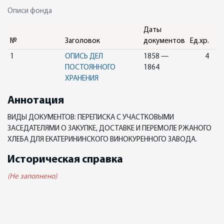
Описи фонда
Даты
№
Заголовок
документов
Ед.хр.
1
ОПИСЬ ДЕЛ
1858 —
4
ПОСТОЯННОГО
1864
ХРАНЕНИЯ
Аннотация
ВИДЫ ДОКУМЕНТОВ: ПЕРЕПИСКА С УЧАСТКОВЫМИ
ЗАСЕДАТЕЛЯМИ О ЗАКУПКЕ, ДОСТАВКЕ И ПЕРЕМОЛЕ РЖАНОГО
ХЛЕБА ДЛЯ ЕКАТЕРИНИНСКОГО ВИНОКУРЕННОГО ЗАВОДА.
Историческая справка
(Не заполнено)