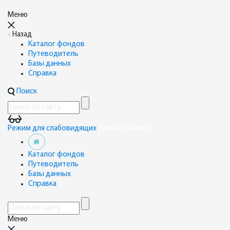
Меню
Назад
Каталог фондов
Путеводитель
Базы данных
Справка
Поиск
Режим для слабовидящих
Личный кабинет
Каталог фондов
Путеводитель
Базы данных
Справка
Меню