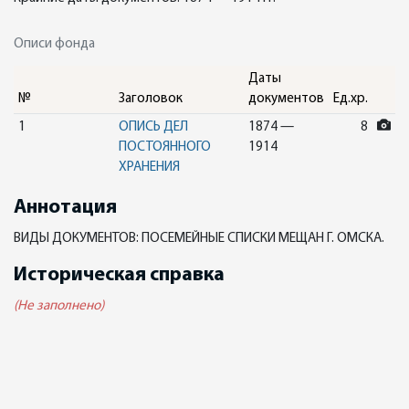
Описи фонда
Даты
№
Заголовок
документов
Ед.хр.
1
ОПИСЬ ДЕЛ
1874 —
8
ПОСТОЯННОГО
1914
ХРАНЕНИЯ
Аннотация
ВИДЫ ДОКУМЕНТОВ: ПОСЕМЕЙНЫЕ СПИСКИ МЕЩАН Г. ОМСКА.
Историческая справка
(Не заполнено)