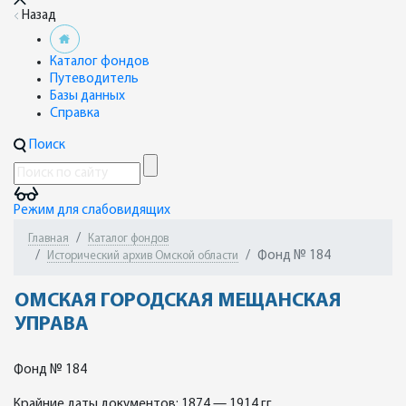
Назад
Каталог фондов
Путеводитель
Базы данных
Справка
Поиск
Режим для слабовидящих
Главная
Каталог фондов
Фонд № 184
Исторический архив Омской области
ОМСКАЯ ГОРОДСКАЯ МЕЩАНСКАЯ
УПРАВА
Фонд № 184
Крайние даты документов: 1874 — 1914 гг.