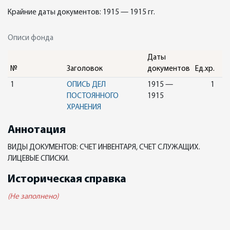
Крайние даты документов: 1915 — 1915 гг.
Описи фонда
Даты
№
Заголовок
документов
Ед.хр.
1
ОПИСЬ ДЕЛ
1915 —
1
ПОСТОЯННОГО
1915
ХРАНЕНИЯ
Аннотация
ВИДЫ ДОКУМЕНТОВ: СЧЕТ ИНВЕНТАРЯ, СЧЕТ СЛУЖАЩИХ.
ЛИЦЕВЫЕ СПИСКИ.
Историческая справка
(Не заполнено)