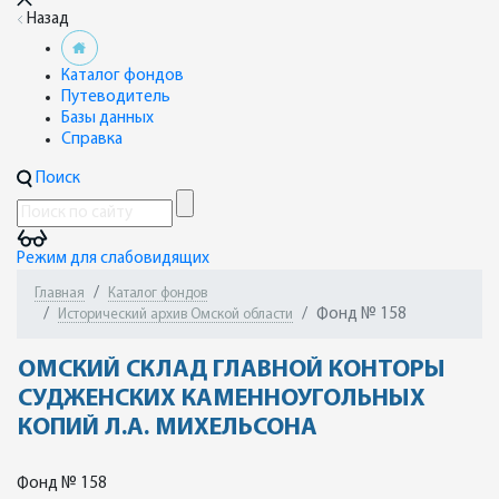
Назад
Каталог фондов
Путеводитель
Базы данных
Справка
Поиск
Режим для слабовидящих
Главная
Каталог фондов
Фонд № 158
Исторический архив Омской области
ОМСКИЙ СКЛАД ГЛАВНОЙ КОНТОРЫ
СУДЖЕНСКИХ КАМЕННОУГОЛЬНЫХ
КОПИЙ Л.А. МИХЕЛЬСОНА
Фонд № 158