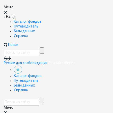
Меню
Назад
Каталог фондов
Путеводитель
Базы данных
Справка
Поиск
Режим для слабовидящих
Личный кабинет
Каталог фондов
Путеводитель
Базы данных
Справка
Меню