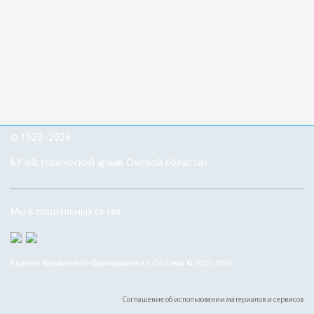
© 1920–2026
БУ «Исторический архив Омской области»
Мы в социальных сетях
Единая Архивная Информационная Система © 2022–2026
Соглашение об использовании материалов и сервисов