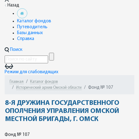
Назад
Каталог фондов
Путеводитель
Базы данных
Справка
Поиск
Режим для слабовидящих
Главная
Каталог фондов
Фонд № 107
Исторический архив Омской области
8-Я ДРУЖИНА ГОСУДАРСТВЕННОГО
ОПОЛЧЕНИЯ УПРАВЛЕНИЯ ОМСКОЙ
МЕСТНОЙ БРИГАДЫ, Г. ОМСК
Фонд № 107