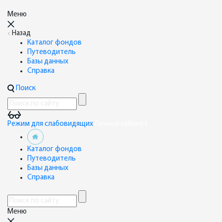
Меню
Назад
Каталог фондов
Путеводитель
Базы данных
Справка
Поиск
Режим для слабовидящих
Личный кабинет
Каталог фондов
Путеводитель
Базы данных
Справка
Меню