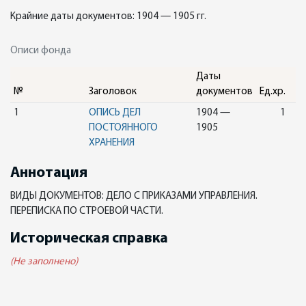
Крайние даты документов: 1904 — 1905 гг.
Описи фонда
Даты
№
Заголовок
документов
Ед.хр.
1
ОПИСЬ ДЕЛ
1904 —
1
ПОСТОЯННОГО
1905
ХРАНЕНИЯ
Аннотация
ВИДЫ ДОКУМЕНТОВ: ДЕЛО С ПРИКАЗАМИ УПРАВЛЕНИЯ.
ПЕРЕПИСКА ПО СТРОЕВОЙ ЧАСТИ.
Историческая справка
(Не заполнено)