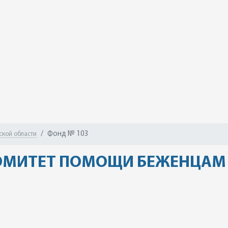
Фонд № 103
ской области
ОМИТЕТ ПОМОЩИ БЕЖЕНЦАМ