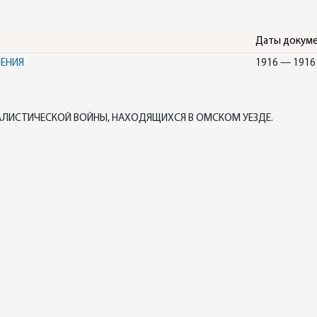
Даты докум
НЕНИЯ
1916 — 1916
АЛИСТИЧЕСКОЙ ВОЙНЫ, НАХОДЯЩИХСЯ В ОМСКОМ УЕЗДЕ.