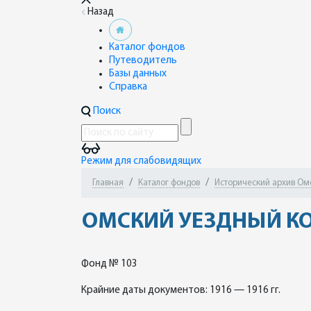
Назад
Каталог фондов
Путеводитель
Базы данных
Справка
Поиск
Режим для слабовидящих
Главная
Каталог фондов
Исторический архив Ом
ОМСКИЙ УЕЗДНЫЙ К
Фонд № 103
Крайние даты документов: 1916 — 1916 гг.