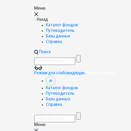
Меню
Назад
Каталог фондов
Путеводитель
Базы данных
Справка
Поиск
Режим для слабовидящих
Личный кабинет
Каталог фондов
Путеводитель
Базы данных
Справка
Меню