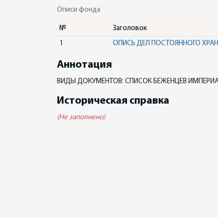
Описи фонда
№
Заголовок
1
ОПИСЬ ДЕЛ ПОСТОЯННОГО ХРА
Аннотация
ВИДЫ ДОКУМЕНТОВ: СПИСОК БЕЖЕНЦЕВ ИМПЕРИ
Историческая справка
(Не заполнено)