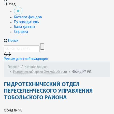
Назад
Каталог фондов
Путеводитель
Базы данных
Справка
Поиск
Режим для слабовидящих
Главная
Каталог фондов
Фонд № 98
Исторический архив Омской области
ГИДРОТЕХНИЧЕСКИЙ ОТДЕЛ
ПЕРЕСЕЛЕНЧЕСКОГО УПРАВЛЕНИЯ
ТОБОЛЬСКОГО РАЙОНА
Фонд № 98