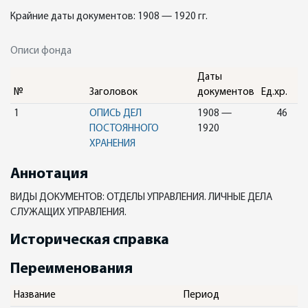
Крайние даты документов: 1908 — 1920 гг.
Описи фонда
Даты
№
Заголовок
документов
Ед.хр.
1
ОПИСЬ ДЕЛ
1908 —
46
ПОСТОЯННОГО
1920
ХРАНЕНИЯ
Аннотация
ВИДЫ ДОКУМЕНТОВ: ОТДЕЛЫ УПРАВЛЕНИЯ. ЛИЧНЫЕ ДЕЛА
СЛУЖАЩИХ УПРАВЛЕНИЯ.
Историческая справка
Переименования
Название
Период