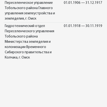
Переселенческое управление
01.01.1906 — 31.12.1917
Тобольского района Главного
управления землеустройства и
земледелия, г. Омск
Гидротехнический отдел
01.01.1918 — 30.11.1919
Переселенческого управления
Тобольского района
Министерства земледелия и
колонизации Временного
Сибирского правительства и
Колчака, г. Омск