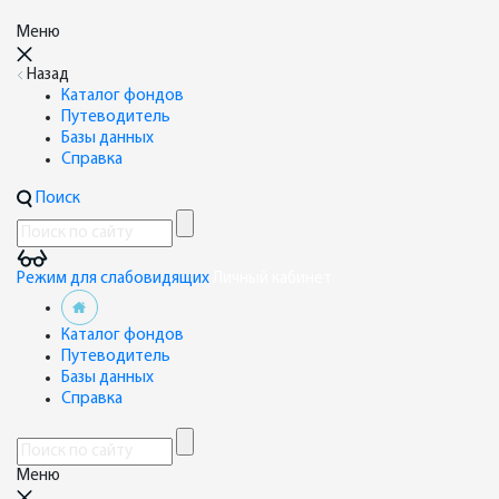
Меню
Назад
Каталог фондов
Путеводитель
Базы данных
Справка
Поиск
Режим для слабовидящих
Личный кабинет
Каталог фондов
Путеводитель
Базы данных
Справка
Меню