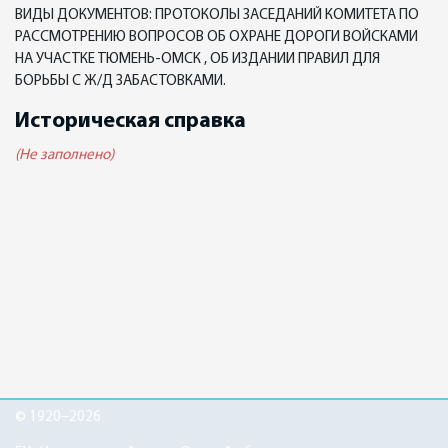
ВИДЫ ДОКУМЕНТОВ: ПРОТОКОЛЫ ЗАСЕДАНИЙ КОМИТЕТА ПО
РАССМОТРЕНИЮ ВОПРОСОВ ОБ ОХРАНЕ ДОРОГИ ВОЙСКАМИ
НА УЧАСТКЕ ТЮМЕНЬ-ОМСК , ОБ ИЗДАНИИ ПРАВИЛ ДЛЯ
БОРЬБЫ С Ж/Д ЗАБАСТОВКАМИ.
Историческая справка
(Не заполнено)
© 1920–2026