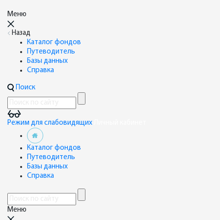
Меню
Назад
Каталог фондов
Путеводитель
Базы данных
Справка
Поиск
Режим для слабовидящих
Личный кабинет
Каталог фондов
Путеводитель
Базы данных
Справка
Меню