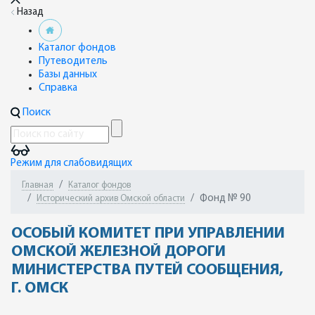
Назад
Каталог фондов
Путеводитель
Базы данных
Справка
Поиск
Режим для слабовидящих
Главная
Каталог фондов
Фонд № 90
Исторический архив Омской области
ОСОБЫЙ КОМИТЕТ ПРИ УПРАВЛЕНИИ
ОМСКОЙ ЖЕЛЕЗНОЙ ДОРОГИ
МИНИСТЕРСТВА ПУТЕЙ СООБЩЕНИЯ,
Г. ОМСК