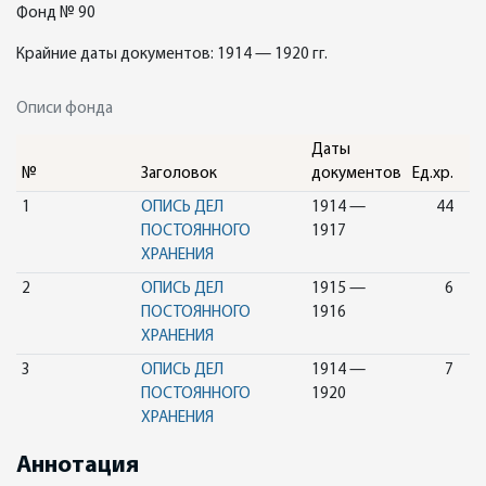
Фонд № 90
Крайние даты документов: 1914 — 1920 гг.
Описи фонда
Даты
№
Заголовок
документов
Ед.хр.
1
ОПИСЬ ДЕЛ
1914 —
44
ПОСТОЯННОГО
1917
ХРАНЕНИЯ
2
ОПИСЬ ДЕЛ
1915 —
6
ПОСТОЯННОГО
1916
ХРАНЕНИЯ
3
ОПИСЬ ДЕЛ
1914 —
7
ПОСТОЯННОГО
1920
ХРАНЕНИЯ
Аннотация