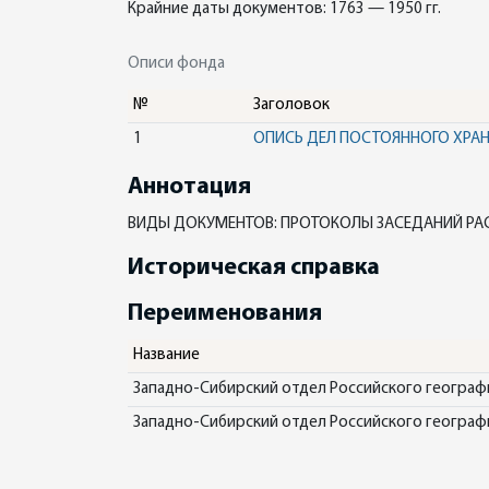
Крайние даты документов: 1763 — 1950 гг.
Описи фонда
№
Заголовок
1
ОПИСЬ ДЕЛ ПОСТОЯННОГО ХРА
Аннотация
ВИДЫ ДОКУМЕНТОВ: ПРОТОКОЛЫ ЗАСЕДАНИЙ РА
Историческая справка
Переименования
Название
Западно-Сибирский отдел Российского географи
Западно-Сибирский отдел Российского географи