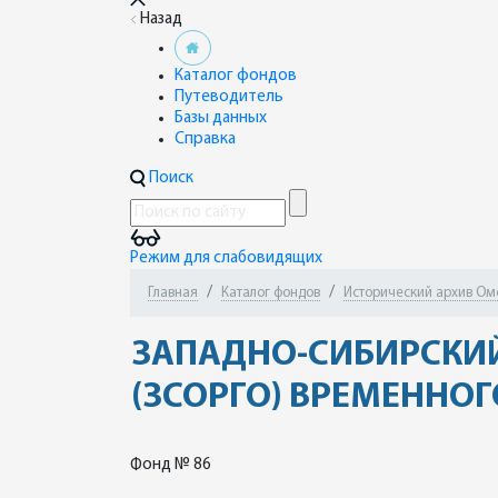
Назад
Каталог фондов
Путеводитель
Базы данных
Справка
Поиск
Режим для слабовидящих
Главная
Каталог фондов
Исторический архив Ом
ЗАПАДНО-СИБИРСКИЙ
(ЗСОРГО) ВРЕМЕННОГ
Фонд № 86