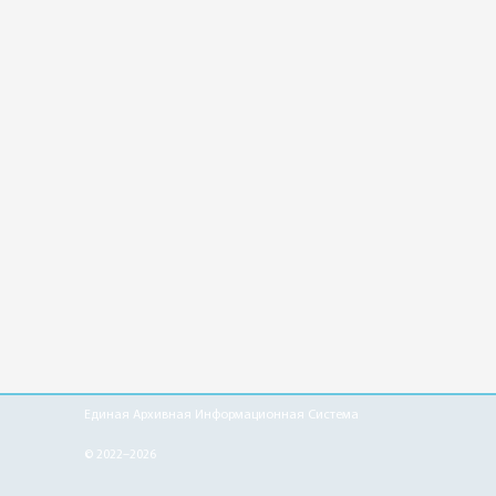
Единая Архивная Информационная Система
© 2022–2026