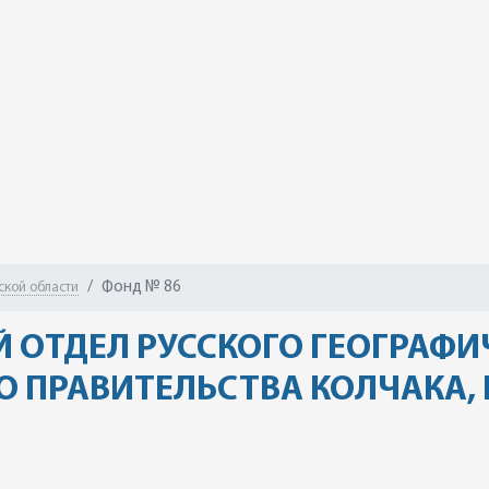
Фонд № 86
ской области
 ОТДЕЛ РУССКОГО ГЕОГРАФИ
О ПРАВИТЕЛЬСТВА КОЛЧАКА, 