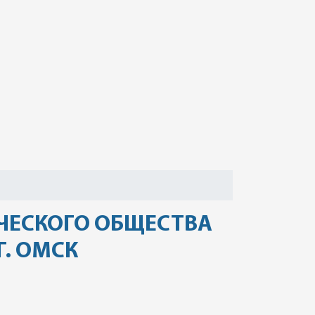
ЧЕСКОГО ОБЩЕСТВА
Г. ОМСК