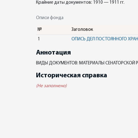
Крайние даты документов: 1910 — 1911 гг.
Описи фонда
№
Заголовок
1
ОПИСЬ ДЕЛ ПОСТОЯННОГО ХРА
Аннотация
ВИДЫ ДОКУМЕНТОВ: МАТЕРИАЛЫ СЕНАТОРСКОЙ Р
Историческая справка
(Не заполнено)