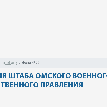
Фонд № 79
ской области
ИЯ ШТАБА ОМСКОГО ВОЕННОГ
ТВЕННОГО ПРАВЛЕНИЯ