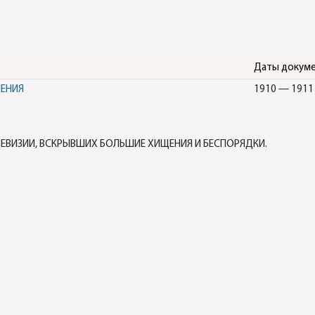
Даты докум
НЕНИЯ
1910 — 1911
ЕВИЗИИ, ВСКРЫВШИХ БОЛЬШИЕ ХИЩЕНИЯ И БЕСПОРЯДКИ.