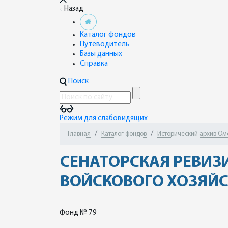
Назад
Каталог фондов
Путеводитель
Базы данных
Справка
Поиск
Режим для слабовидящих
Главная
Каталог фондов
Исторический архив Ом
СЕНАТОРСКАЯ РЕВИЗ
ВОЙСКОВОГО ХОЗЯЙС
Фонд № 79