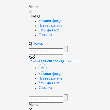
Меню
Назад
Каталог фондов
Путеводитель
Базы данных
Справка
Поиск
Режим для слабовидящих
Личный кабинет
Каталог фондов
Путеводитель
Базы данных
Справка
Меню