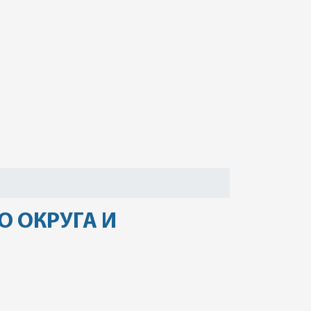
О ОКРУГА И