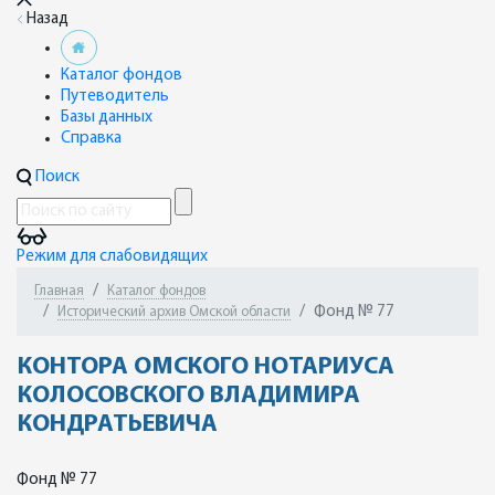
Назад
Каталог фондов
Путеводитель
Базы данных
Справка
Поиск
Режим для слабовидящих
Главная
Каталог фондов
Фонд № 77
Исторический архив Омской области
КОНТОРА ОМСКОГО НОТАРИУСА
КОЛОСОВСКОГО ВЛАДИМИРА
КОНДРАТЬЕВИЧА
Фонд № 77