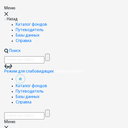
Меню
Назад
Каталог фондов
Путеводитель
Базы данных
Справка
Поиск
Режим для слабовидящих
Личный кабинет
Каталог фондов
Путеводитель
Базы данных
Справка
Меню