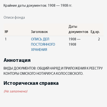
Крайние даты документов: 1908 — 1908 гг.
Описи фонда
Даты
№
Заголовок
документов
Ед.хр.
1
ОПИСЬ ДЕЛ
1908 —
2
ПОСТОЯННОГО
1908
ХРАНЕНИЯ
Аннотация
ВИДЫ ДОКУМЕНТОВ: ОБЩИЙ НАРЯД И ПРИЛОЖЕНИЯ К РЕЕСТРУ
КОНТОРЫ ОМСКОГО НОТАРИУСА КОЛОСОВСКОГО.
Историческая справка
(Не заполнено)