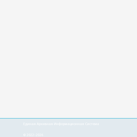
Единая Архивная Информационная Система
© 2022–2026