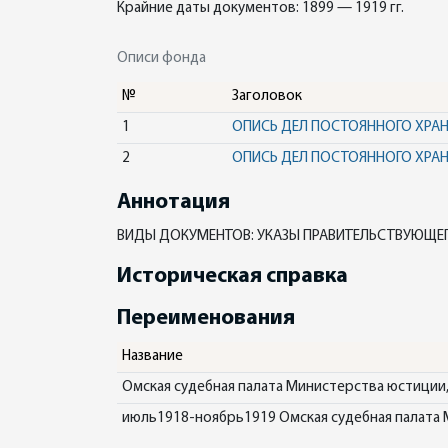
Крайние даты документов: 1899 — 1919 гг.
Описи фонда
№
Заголовок
1
ОПИСЬ ДЕЛ ПОСТОЯННОГО ХРА
2
ОПИСЬ ДЕЛ ПОСТОЯННОГО ХРА
Аннотация
ВИДЫ ДОКУМЕНТОВ: УКАЗЫ ПРАВИТЕЛЬСТВУЮЩЕГ
Историческая справка
Переименования
Название
Омская судебная палата Министерства юстиции, 
июль1918-ноябрь1919 Омская судебная палата 