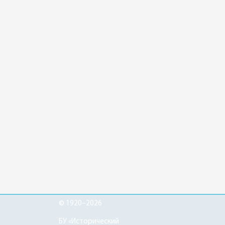
© 1920–2026
БУ «Исторический