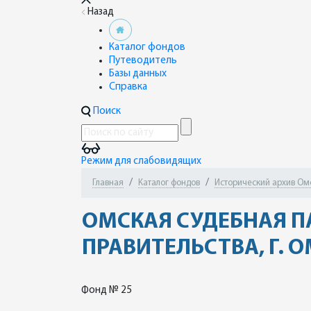
Назад
Каталог фондов
Путеводитель
Базы данных
Справка
Поиск
Режим для слабовидящих
Главная
Каталог фондов
Исторический архив Ом
ОМСКАЯ СУДЕБНАЯ П
ПРАВИТЕЛЬСТВА, Г. 
Фонд № 25