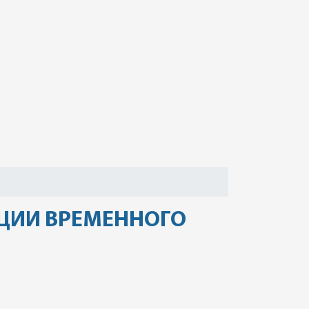
ЦИИ ВРЕМЕННОГО