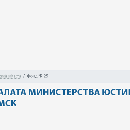
Фонд № 25
ской области
АЛАТА МИНИСТЕРСТВА ЮСТИ
ОМСК