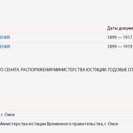
Даты докум
НЕНИЯ
1899 — 1917
НЕНИЯ
1899 — 1919
О СЕНАТА. РАСПОРЯЖЕНИЯ МИНИСТЕРСТВА ЮСТИЦИИ. ГОДОВЫЕ ОТ
г. Омск
Министерства юстиции Временного правительства, г. Омск