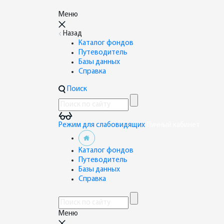
Меню
Назад
Каталог фондов
Путеводитель
Базы данных
Справка
Поиск
Режим для слабовидящих
Личный кабинет
Каталог фондов
Путеводитель
Базы данных
Справка
Меню