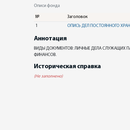
Описи фонда
№
Заголовок
1
ОПИСЬ ДЕЛ ПОСТОЯННОГО ХРА
Аннотация
ВИДЫ ДОКУМЕНТОВ: ЛИЧНЫЕ ДЕЛА СЛУЖАЩИХ П
ФИНАНСОВ.
Историческая справка
(Не заполнено)