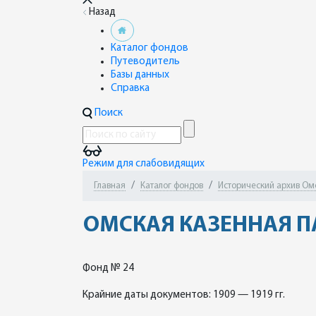
Назад
Каталог фондов
Путеводитель
Базы данных
Справка
Поиск
Режим для слабовидящих
Главная
Каталог фондов
Исторический архив Ом
ОМСКАЯ КАЗЕННАЯ П
Фонд № 24
Крайние даты документов: 1909 — 1919 гг.