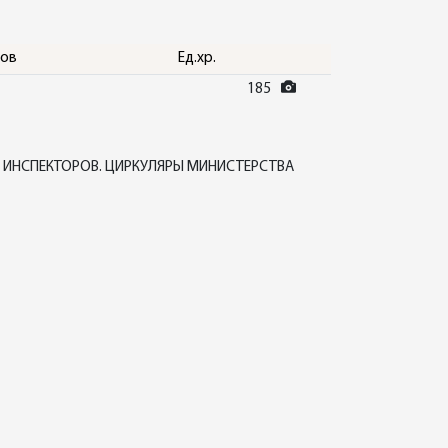
тов
Ед.хр.
185
 ИНСПЕКТОРОВ. ЦИРКУЛЯРЫ МИНИСТЕРСТВА