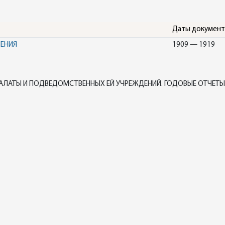
Даты докумен
НЕНИЯ
1909 — 1919
АЛАТЫ И ПОДВЕДОМСТВЕННЫХ ЕЙ УЧРЕЖДЕНИЙ. ГОДОВЫЕ ОТЧЕТЫ