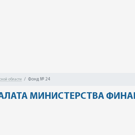
Фонд № 24
ской области
АЛАТА МИНИСТЕРСТВА ФИНАН