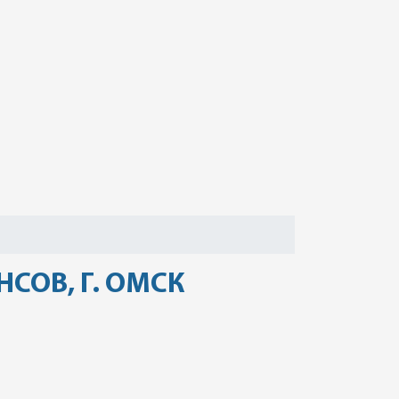
СОВ, Г. ОМСК