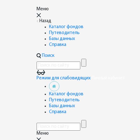
Меню
Назад
Каталог фондов
Путеводитель
Базы данных
Справка
Поиск
Режим для слабовидящих
Личный кабинет
Каталог фондов
Путеводитель
Базы данных
Справка
Меню